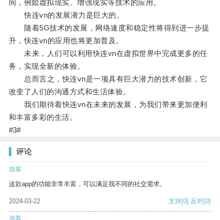
间，例如虚拟现实、增强现实等技术的应用。
快连vn的发展潜力是巨大的。
随着5G技术的发展，网络速度和稳定性将得到进一步提
升，快连vn的应用也将更加普及。
未来，人们可以利用快连vn在虚拟世界中完成更多的任
务，实现全新的体验。
总而言之，快连vn是一项具有巨大潜力的技术创新，它
改变了人们的沟通方式和生活体验。
我们期待着快连vn在未来的发展，为我们带来更加便利
和丰富多彩的生活。
#3#
评论
游客
这款app的功能非常丰富，可以满足我不同的社交需求。
2024-03-22
支持
[0]
反对
[0]
游客