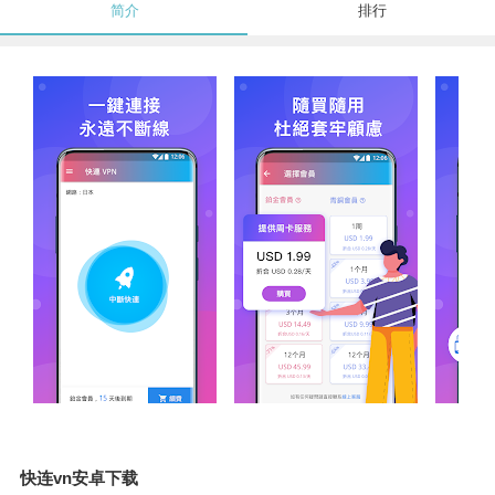
简介
排行
快连vn安卓下载