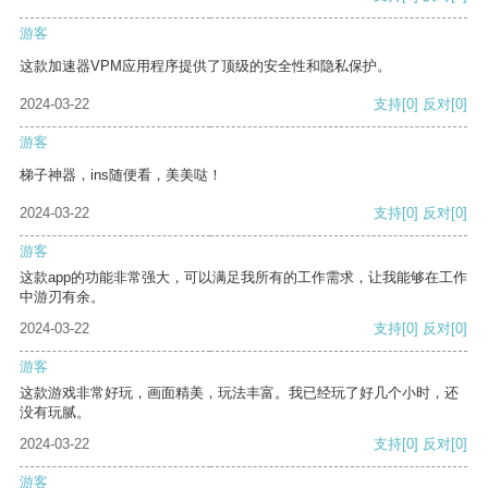
游客
这款加速器VPM应用程序提供了顶级的安全性和隐私保护。
2024-03-22
支持
[0]
反对
[0]
游客
梯子神器，ins随便看，美美哒！
2024-03-22
支持
[0]
反对
[0]
游客
这款app的功能非常强大，可以满足我所有的工作需求，让我能够在工作
中游刃有余。
2024-03-22
支持
[0]
反对
[0]
游客
这款游戏非常好玩，画面精美，玩法丰富。我已经玩了好几个小时，还
没有玩腻。
2024-03-22
支持
[0]
反对
[0]
游客