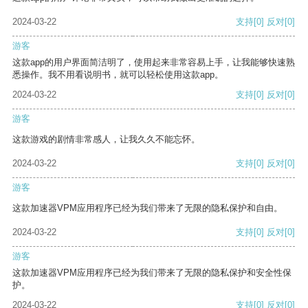
2024-03-22
支持
[0]
反对
[0]
游客
这款app的用户界面简洁明了，使用起来非常容易上手，让我能够快速熟
悉操作。我不用看说明书，就可以轻松使用这款app。
2024-03-22
支持
[0]
反对
[0]
游客
这款游戏的剧情非常感人，让我久久不能忘怀。
2024-03-22
支持
[0]
反对
[0]
游客
这款加速器VPM应用程序已经为我们带来了无限的隐私保护和自由。
2024-03-22
支持
[0]
反对
[0]
游客
这款加速器VPM应用程序已经为我们带来了无限的隐私保护和安全性保
护。
2024-03-22
支持
[0]
反对
[0]