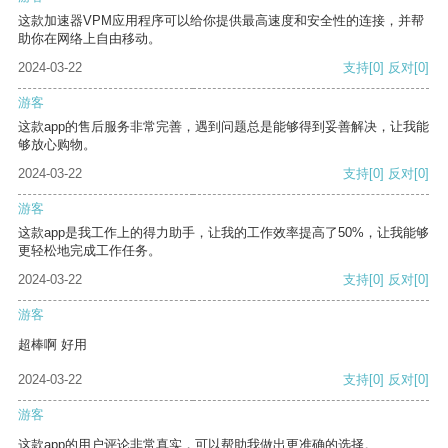
这款加速器VPM应用程序可以给你提供最高速度和安全性的连接，并帮
助你在网络上自由移动。
2024-03-22
支持
[0]
反对
[0]
游客
这款app的售后服务非常完善，遇到问题总是能够得到妥善解决，让我能
够放心购物。
2024-03-22
支持
[0]
反对
[0]
游客
这款app是我工作上的得力助手，让我的工作效率提高了50%，让我能够
更轻松地完成工作任务。
2024-03-22
支持
[0]
反对
[0]
游客
超棒啊 好用
2024-03-22
支持
[0]
反对
[0]
游客
这款app的用户评论非常真实，可以帮助我做出更准确的选择。