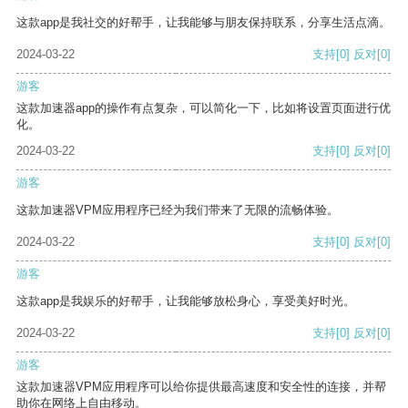
这款app是我社交的好帮手，让我能够与朋友保持联系，分享生活点滴。
2024-03-22
支持
[0]
反对
[0]
游客
这款加速器app的操作有点复杂，可以简化一下，比如将设置页面进行优
化。
2024-03-22
支持
[0]
反对
[0]
游客
这款加速器VPM应用程序已经为我们带来了无限的流畅体验。
2024-03-22
支持
[0]
反对
[0]
游客
这款app是我娱乐的好帮手，让我能够放松身心，享受美好时光。
2024-03-22
支持
[0]
反对
[0]
游客
这款加速器VPM应用程序可以给你提供最高速度和安全性的连接，并帮
助你在网络上自由移动。