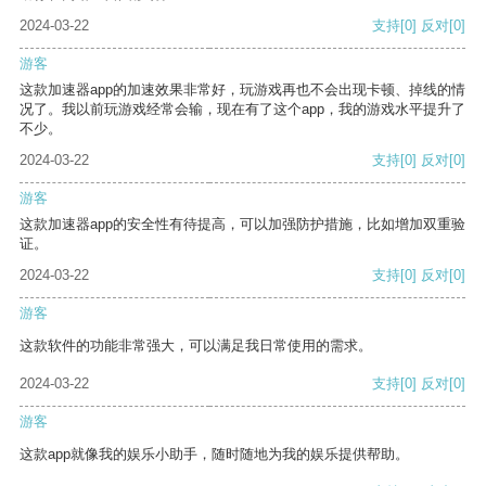
2024-03-22
支持
[0]
反对
[0]
游客
这款加速器app的加速效果非常好，玩游戏再也不会出现卡顿、掉线的情
况了。我以前玩游戏经常会输，现在有了这个app，我的游戏水平提升了
不少。
2024-03-22
支持
[0]
反对
[0]
游客
这款加速器app的安全性有待提高，可以加强防护措施，比如增加双重验
证。
2024-03-22
支持
[0]
反对
[0]
游客
这款软件的功能非常强大，可以满足我日常使用的需求。
2024-03-22
支持
[0]
反对
[0]
游客
这款app就像我的娱乐小助手，随时随地为我的娱乐提供帮助。