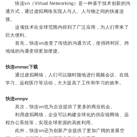
快连vn（Virtual Networking）是一种基于技术创新的沟
通方式，通过虚拟网络实现人与人、人与物之间的快速连
接。
这项技术在全球范围内得到了广泛应用，为人们带来了
巨大便利。
首先，快连vn改变了传统的沟通方式，使得跨时区、跨
地域的沟通变得更加便捷。
快连vnmac下载
通过虚拟网络，人们可以随时随地进行视频会议、在线
学习、远程医疗等活动，大大提高了工作和学习的效率。
快连vnnpv
其次，快连vn也为企业提供了更多的商业机会。
利用虚拟网络，企业可以构建全球化的供应链网络、远
程办公系统等，实现全球资源的高效利用。
此外，快连vn还为创新产业提供了更加广阔的发展空