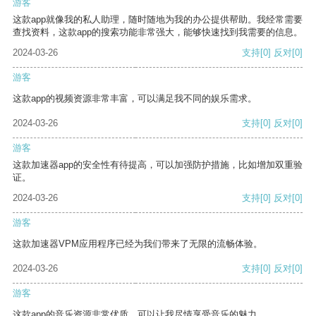
游客
这款app就像我的私人助理，随时随地为我的办公提供帮助。我经常需要
查找资料，这款app的搜索功能非常强大，能够快速找到我需要的信息。
2024-03-26
支持
[0]
反对
[0]
游客
这款app的视频资源非常丰富，可以满足我不同的娱乐需求。
2024-03-26
支持
[0]
反对
[0]
游客
这款加速器app的安全性有待提高，可以加强防护措施，比如增加双重验
证。
2024-03-26
支持
[0]
反对
[0]
游客
这款加速器VPM应用程序已经为我们带来了无限的流畅体验。
2024-03-26
支持
[0]
反对
[0]
游客
这款app的音乐资源非常优质，可以让我尽情享受音乐的魅力。