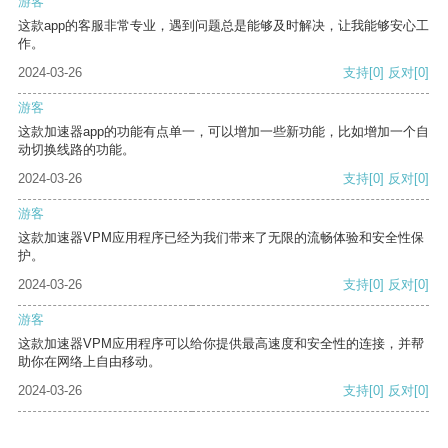
游客
这款app的客服非常专业，遇到问题总是能够及时解决，让我能够安心工
作。
2024-03-26
支持
[0]
反对
[0]
游客
这款加速器app的功能有点单一，可以增加一些新功能，比如增加一个自
动切换线路的功能。
2024-03-26
支持
[0]
反对
[0]
游客
这款加速器VPM应用程序已经为我们带来了无限的流畅体验和安全性保
护。
2024-03-26
支持
[0]
反对
[0]
游客
这款加速器VPM应用程序可以给你提供最高速度和安全性的连接，并帮
助你在网络上自由移动。
2024-03-26
支持
[0]
反对
[0]