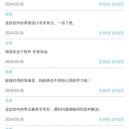
2024-03-26
支持
[0]
反对
[0]
游客
这款软件的界面设计非常简洁，一目了然。
2024-03-26
支持
[0]
反对
[0]
游客
我喜欢这个软件 作者加油
2024-03-26
支持
[0]
反对
[0]
游客
超级好用的加速器，妈妈再也不用担心我的学习啦！
2024-03-26
支持
[0]
反对
[0]
游客
这款软件的售后服务非常好，遇到问题都能得到及时解决。
2024-03-26
支持
[0]
反对
[0]