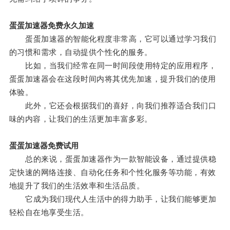
蛋蛋加速器免费永久加速
蛋蛋加速器的智能化程度非常高，它可以通过学习我们
的习惯和需求，自动提供个性化的服务。
比如，当我们经常在同一时间段使用特定的应用程序，
蛋蛋加速器会在这段时间内将其优先加速，提升我们的使用
体验。
此外，它还会根据我们的喜好，向我们推荐适合我们口
味的内容，让我们的生活更加丰富多彩。
蛋蛋加速器免费试用
总的来说，蛋蛋加速器作为一款智能设备，通过提供稳
定快速的网络连接、自动化任务和个性化服务等功能，有效
地提升了我们的生活效率和生活品质。
它成为我们现代人生活中的得力助手，让我们能够更加
轻松自在地享受生活。