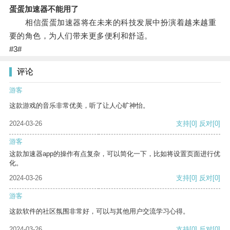
蛋蛋加速器不能用了
相信蛋蛋加速器将在未来的科技发展中扮演着越来越重
要的角色，为人们带来更多便利和舒适。
#3#
评论
游客
这款游戏的音乐非常优美，听了让人心旷神怡。
2024-03-26
支持
[0]
反对
[0]
游客
这款加速器app的操作有点复杂，可以简化一下，比如将设置页面进行优
化。
2024-03-26
支持
[0]
反对
[0]
游客
这款软件的社区氛围非常好，可以与其他用户交流学习心得。
2024-03-26
支持
[0]
反对
[0]