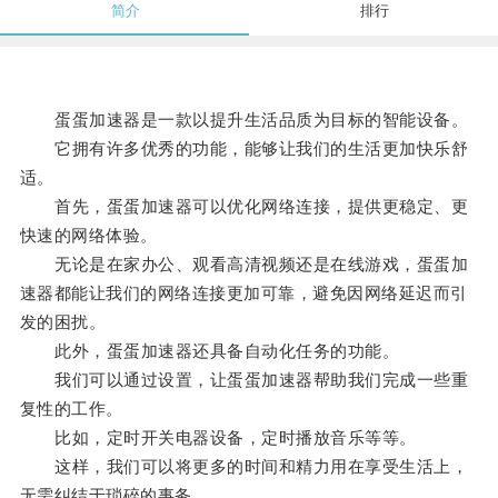
简介
排行
蛋蛋加速器是一款以提升生活品质为目标的智能设备。
它拥有许多优秀的功能，能够让我们的生活更加快乐舒
适。
首先，蛋蛋加速器可以优化网络连接，提供更稳定、更
快速的网络体验。
无论是在家办公、观看高清视频还是在线游戏，蛋蛋加
速器都能让我们的网络连接更加可靠，避免因网络延迟而引
发的困扰。
此外，蛋蛋加速器还具备自动化任务的功能。
我们可以通过设置，让蛋蛋加速器帮助我们完成一些重
复性的工作。
比如，定时开关电器设备，定时播放音乐等等。
这样，我们可以将更多的时间和精力用在享受生活上，
无需纠结于琐碎的事务。