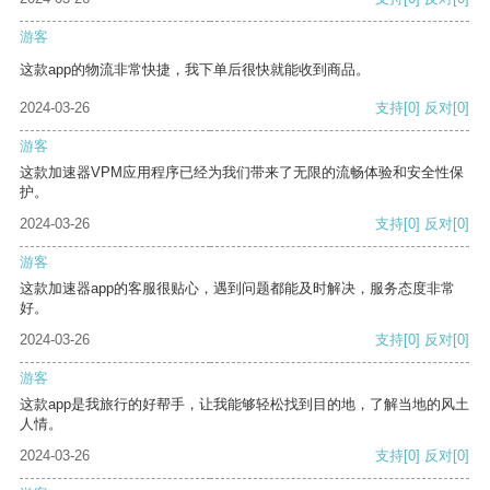
游客
这款app的物流非常快捷，我下单后很快就能收到商品。
2024-03-26
支持
[0]
反对
[0]
游客
这款加速器VPM应用程序已经为我们带来了无限的流畅体验和安全性保
护。
2024-03-26
支持
[0]
反对
[0]
游客
这款加速器app的客服很贴心，遇到问题都能及时解决，服务态度非常
好。
2024-03-26
支持
[0]
反对
[0]
游客
这款app是我旅行的好帮手，让我能够轻松找到目的地，了解当地的风土
人情。
2024-03-26
支持
[0]
反对
[0]