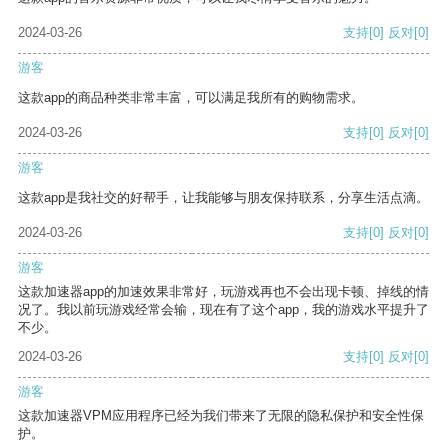
2024-03-26
支持
[0]
反对
[0]
游客
这款app的商品种类非常丰富，可以满足我所有的购物需求。
2024-03-26
支持
[0]
反对
[0]
游客
这款app是我社交的好帮手，让我能够与朋友保持联系，分享生活点滴。
2024-03-26
支持
[0]
反对
[0]
游客
这款加速器app的加速效果非常好，玩游戏再也不会出现卡顿、掉线的情
况了。我以前玩游戏经常会输，现在有了这个app，我的游戏水平提升了
不少。
2024-03-26
支持
[0]
反对
[0]
游客
这款加速器VPM应用程序已经为我们带来了无限的隐私保护和安全性保
护。