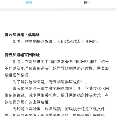
简介
排行
青云加速器下载地址
随着互联网的快速发展，人们越来越离不开网络。
青云加速器官网网址
但是，在网络世界中我们常常会遇到因网络拥堵、信号
不佳以及地理位置偏远等问题而导致的网络速度慢、网页加
载缓慢等情况。
为了解决这些问题，青云加速器应运而生。
青云加速器是一款专业的网络加速工具，它通过优化网
络传输路径、减少网络丢包率、提升网络稳定性等方式，有
效地提升用户的上网速度。
无论是上网冲浪、观看视频、游戏娱乐还是下载文件，
青云加速器都能够为用户带来更流畅、更快速的上网体验。