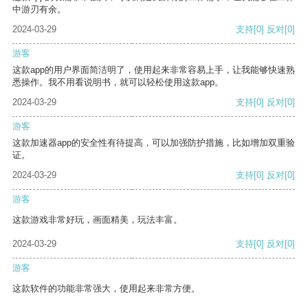
中游刃有余。
2024-03-29
支持
[0]
反对
[0]
游客
这款app的用户界面简洁明了，使用起来非常容易上手，让我能够快速熟
悉操作。我不用看说明书，就可以轻松使用这款app。
2024-03-29
支持
[0]
反对
[0]
游客
这款加速器app的安全性有待提高，可以加强防护措施，比如增加双重验
证。
2024-03-29
支持
[0]
反对
[0]
游客
这款游戏非常好玩，画面精美，玩法丰富。
2024-03-29
支持
[0]
反对
[0]
游客
这款软件的功能非常强大，使用起来非常方便。