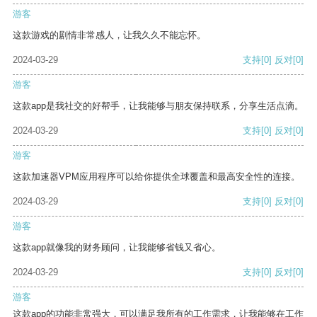
游客
这款游戏的剧情非常感人，让我久久不能忘怀。
2024-03-29
支持
[0]
反对
[0]
游客
这款app是我社交的好帮手，让我能够与朋友保持联系，分享生活点滴。
2024-03-29
支持
[0]
反对
[0]
游客
这款加速器VPM应用程序可以给你提供全球覆盖和最高安全性的连接。
2024-03-29
支持
[0]
反对
[0]
游客
这款app就像我的财务顾问，让我能够省钱又省心。
2024-03-29
支持
[0]
反对
[0]
游客
这款app的功能非常强大，可以满足我所有的工作需求，让我能够在工作