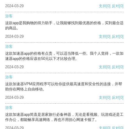
2024-03-29
支持
[0]
反对
[0]
游客
这款app是我购物的得力助手，让我能够找到最优惠的价格，买到最合适
的商品。
2024-03-29
支持
[0]
反对
[0]
游客
这款加速器app的价格有点贵，可以适当降低一些。我个人觉得，一款加
速器app的价格应该在50元以下才比较合理。
2024-03-29
支持
[0]
反对
[0]
游客
这款加速器VPM应用程序可以给你提供最高速度和安全性的连接，并帮
助你在网络上自由移动。
2024-03-29
支持
[0]
反对
[0]
游客
这款加速器app简直是居家旅行必备神器，无论是看视频、玩游戏还是工
作办公，都能畅享高速网络，再也不用担心网速卡顿了。
2024-03-29
支持
[0]
反对
[0]