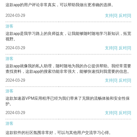
这款app的用户评论非常真实，可以帮助我做出更准确的选择。
2024-03-29
支持
[0]
反对
[0]
游客
这款app是我学习路上的良师益友，让我能够随时随地学习新知识，拓宽
视野。
2024-03-29
支持
[0]
反对
[0]
游客
这款app就像我的私人助理，随时随地为我的办公提供帮助。我经常需要
查找资料，这款app的搜索功能非常强大，能够快速找到我需要的信息。
2024-03-29
支持
[0]
反对
[0]
游客
这款加速器VPM应用程序已经为我们带来了无限的流畅体验和安全性保
护。
2024-03-29
支持
[0]
反对
[0]
游客
这款软件的社区氛围非常好，可以与其他用户交流学习心得。