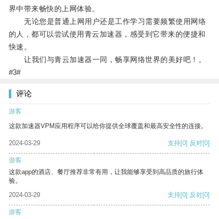
界中带来畅快的上网体验。
无论您是普通上网用户还是工作学习需要频繁使用网络
的人，都可以尝试使用青云加速器，感受到它带来的便捷和
快速。
让我们与青云加速器一同，畅享网络世界的美好吧！。
#3#
评论
游客
这款加速器VPM应用程序可以给你提供全球覆盖和最高安全性的连接。
2024-03-29
支持
[0]
反对
[0]
游客
这款app的酒店、餐厅推荐非常有用，让我能够享受到高品质的旅行体
验。
2024-03-29
支持
[0]
反对
[0]
游客