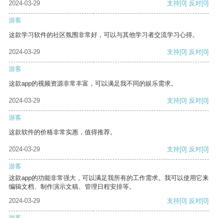
2024-03-29
支持
[0]
反对
[0]
游客
这款学习软件的社区氛围非常好，可以与其他学习者交流学习心得。
2024-03-29
支持
[0]
反对
[0]
游客
这款app的视频资源非常丰富，可以满足我不同的娱乐需求。
2024-03-29
支持
[0]
反对
[0]
游客
这款软件的价格非常实惠，值得推荐。
2024-03-29
支持
[0]
反对
[0]
游客
这款app的功能非常强大，可以满足我所有的工作需求。我可以使用它来
编辑文档、制作演示文稿、管理日程安排等。
2024-03-29
支持
[0]
反对
[0]
游客