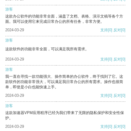
游客
这款办公软件的功能非常全面，涵盖了文档、表格、演示文稿等各个方
面。我可以使用它来完成日常办公的所有任务，非常方便。
2024-03-29
支持
[0]
反对
[0]
游客
这款软件的功能非常全面，可以满足我所有需求。
2024-03-29
支持
[0]
反对
[0]
游客
我一直在寻找一款功能强大、操作简单的办公软件，终于找到了它。这
款软件的功能非常强大，可以满足我日常办公的所有需求。操作也很简
单，即使是小白也能快速上手。
2024-03-29
支持
[0]
反对
[0]
游客
这款加速器VPM应用程序已经为我们带来了无限的隐私保护和安全性保
护。
2024-03-29
支持
[0]
反对
[0]