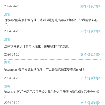
2024-04-20
支持
[0]
反对
[0]
游客
这款app的客服非常专业，遇到问题总是能够及时解决，让我能够安心工
作。
2024-04-20
支持
[0]
反对
[0]
游客
这款软件的设计非常人性化，使用起来非常舒服。
2024-04-20
支持
[0]
反对
[0]
游客
这款app的音乐资源非常优质，可以让我尽情享受音乐的魅力。
2024-04-20
支持
[0]
反对
[0]
游客
这款加速器VPM应用程序已经为我们带来了无限的隐私保护和安全性保
护。
2024-04-20
支持
[0]
反对
[0]