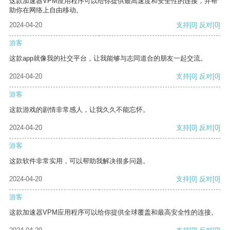
这款加速器VPM应用程序可以给你提供最高速度和安全性的连接，并帮
助你在网络上自由移动。
2024-04-20
支持
[0]
反对
[0]
游客
这款app就像我的社交平台，让我能够与志同道合的朋友一起交流。
2024-04-20
支持
[0]
反对
[0]
游客
这款游戏的剧情非常感人，让我久久不能忘怀。
2024-04-20
支持
[0]
反对
[0]
游客
这款软件非常实用，可以帮助我解决很多问题。
2024-04-20
支持
[0]
反对
[0]
游客
这款加速器VPM应用程序可以给你提供全球覆盖和最高安全性的连接。