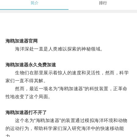
简介
排行
海鸥加速器官网
海洋深处一直是人类难以探索的神秘领域。
海鸥加速器永久免费加速
生物们在那里展示着惊人的速度和灵活性，然而，科学
家们一直不得其解。
然而，最近一项名为“海鸥加速器”的科技装置，正革命
性地改变了这个局面。
海鸥加速器打不开了
这个名为“海鸥加速器”的装置通过模拟海洋环境和动物
的运动行为，帮助科学家们深入研究海洋中的快速移动能
力。