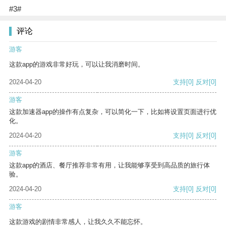
#3#
评论
游客
这款app的游戏非常好玩，可以让我消磨时间。
2024-04-20
支持
[0]
反对
[0]
游客
这款加速器app的操作有点复杂，可以简化一下，比如将设置页面进行优
化。
2024-04-20
支持
[0]
反对
[0]
游客
这款app的酒店、餐厅推荐非常有用，让我能够享受到高品质的旅行体
验。
2024-04-20
支持
[0]
反对
[0]
游客
这款游戏的剧情非常感人，让我久久不能忘怀。