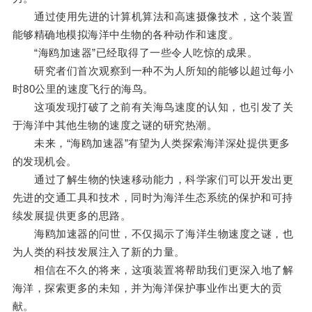
通过使用先进的计算机算法和高速摄像技术，这个装置
能够精确地模拟海洋中生物的各种动作和速度。
“海鸥加速器”已经取得了一些令人吃惊的成果。
研究者们首次观察到一种不为人所知的能够以超过每小
时80公里的速度飞行的海鸟。
这项发现打破了之前有关海鸟速度的认知，也引发了关
于海洋中其他生物的速度之谜的研究热潮。
未来，“海鸥加速器”有望为人类探索海洋深处提供更多
的发现机会。
通过了解生物的快速移动能力，科学家们可以开发出更
先进的交通工具和技术，同时为海洋生态系统的保护和可持
续发展提供更多的思路。
海鸥加速器的问世，不仅揭示了海洋生物速度之谜，也
为人类的科技发展注入了新的力量。
相信在不久的将来，这项装置将帮助我们更深入地了解
海洋，探索更多的未知，并为海洋保护事业作出更大的贡
献。