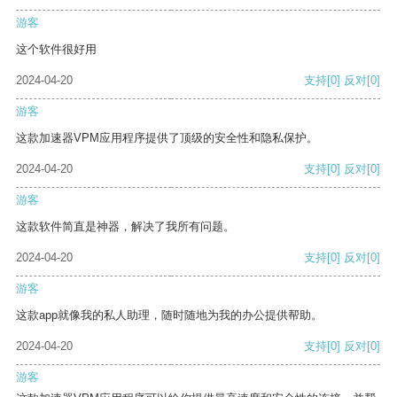
游客
这个软件很好用
2024-04-20
支持
[0]
反对
[0]
游客
这款加速器VPM应用程序提供了顶级的安全性和隐私保护。
2024-04-20
支持
[0]
反对
[0]
游客
这款软件简直是神器，解决了我所有问题。
2024-04-20
支持
[0]
反对
[0]
游客
这款app就像我的私人助理，随时随地为我的办公提供帮助。
2024-04-20
支持
[0]
反对
[0]
游客