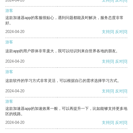
2024-04-20
支持
[0]
反对
[0]
游客
这款加速器app的客服很贴心，遇到问题都能及时解决，服务态度非常
好。
2024-04-20
支持
[0]
反对
[0]
游客
这款app的用户群体非常庞大，我可以结识到来自世界各地的朋友。
2024-04-20
支持
[0]
反对
[0]
游客
这款软件的学习方式非常灵活，可以根据自己的需求选择学习方式。
2024-04-20
支持
[0]
反对
[0]
游客
这款加速器app的加速效果一般，可以再提升一下，比如能够支持更多地
区的线路。
2024-04-20
支持
[0]
反对
[0]