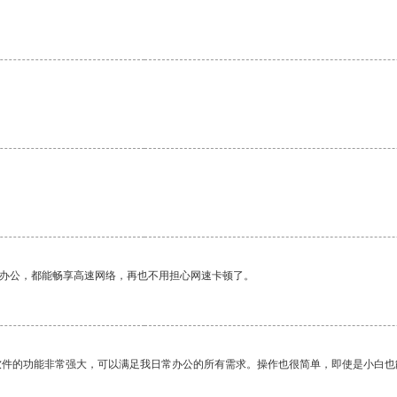
作办公，都能畅享高速网络，再也不用担心网速卡顿了。
软件的功能非常强大，可以满足我日常办公的所有需求。操作也很简单，即使是小白也