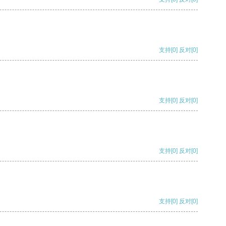
支持
[0]
反对
[0]
支持
[0]
反对
[0]
支持
[0]
反对
[0]
支持
[0]
反对
[0]