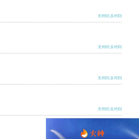
支持
[0]
反对
[0]
支持
[0]
反对
[0]
支持
[0]
反对
[0]
支持
[0]
反对
[0]