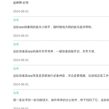
超棒啊 好用
2024-06-01
游客
这款app就像我的娱乐小助手，随时随地为我的娱乐提供帮助。
2024-06-01
游客
这款加速器app的操作非常简单，一键加速就能开启，非常方便。
2024-06-01
游客
这款加速器app简直是居家旅行必备神器，无论是看视频、玩游戏还是工
2024-06-01
游客
我一直在寻找一款功能强大、操作简单的办公软件，终于找到了它。这款
2024-06-01