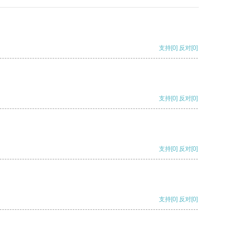
支持
[0]
反对
[0]
支持
[0]
反对
[0]
支持
[0]
反对
[0]
支持
[0]
反对
[0]