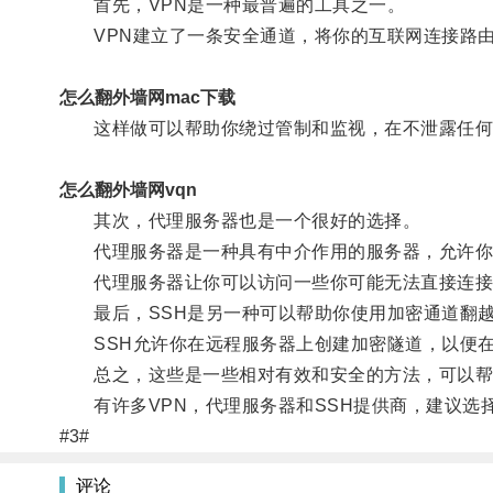
首先，VPN是一种最普遍的工具之一。
VPN建立了一条安全通道，将你的互联网连接路由
怎么翻外墙网mac下载
这样做可以帮助你绕过管制和监视，在不泄露任何
怎么翻外墙网vqn
其次，代理服务器也是一个很好的选择。
代理服务器是一种具有中介作用的服务器，允许你
代理服务器让你可以访问一些你可能无法直接连接的
最后，SSH是另一种可以帮助你使用加密通道翻越
SSH允许你在远程服务器上创建加密隧道，以便在
总之，这些是一些相对有效和安全的方法，可以帮
有许多VPN，代理服务器和SSH提供商，建议选
#3#
评论