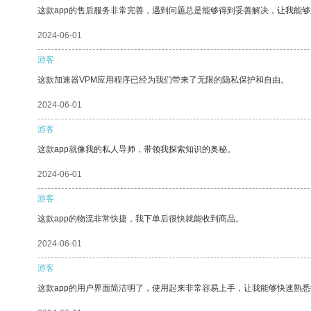
这款app的售后服务非常完善，遇到问题总是能够得到妥善解决，让我能
2024-06-01
游客
这款加速器VPM应用程序已经为我们带来了无限的隐私保护和自由。
2024-06-01
游客
这款app就像我的私人导师，带领我探索知识的奥秘。
2024-06-01
游客
这款app的物流非常快捷，我下单后很快就能收到商品。
2024-06-01
游客
这款app的用户界面简洁明了，使用起来非常容易上手，让我能够快速熟