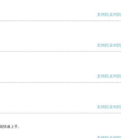
支持
[0]
反对
[0]
支持
[0]
反对
[0]
支持
[0]
反对
[0]
支持
[0]
反对
[0]
能快速上手。
支持
[0]
反对
[0]