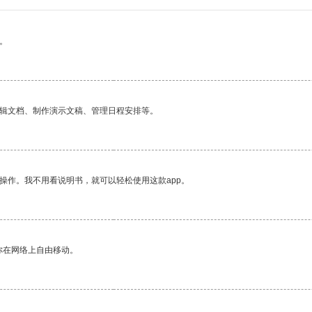
。
编辑文档、制作演示文稿、管理日程安排等。
操作。我不用看说明书，就可以轻松使用这款app。
你在网络上自由移动。