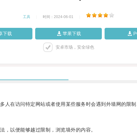
工具
|
时间：2024-06-01
|
卓下载
苹果下载
安卓市场，安全绿色
人在访问特定网站或者使用某些服务时会遇到外墙网的限制
法，以便能够越过限制，浏览墙外的内容。