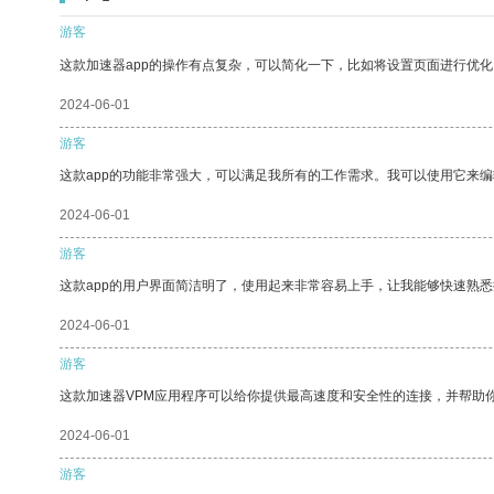
游客
这款加速器app的操作有点复杂，可以简化一下，比如将设置页面进行优化
2024-06-01
游客
这款app的功能非常强大，可以满足我所有的工作需求。我可以使用它来
2024-06-01
游客
这款app的用户界面简洁明了，使用起来非常容易上手，让我能够快速熟悉
2024-06-01
游客
这款加速器VPM应用程序可以给你提供最高速度和安全性的连接，并帮助
2024-06-01
游客