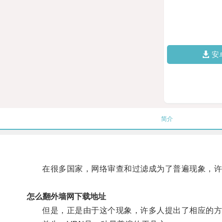
安
简介
在很多国家，网络审查和过滤成为了普遍现象，许多
怎么翻外墙网下载地址
但是，正是由于这个现象，许多人提出了相应的方