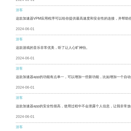
游客
这款加速器VPM应用程序可以给你提供最高速度和安全性的连接，并帮助
2024-06-01
游客
这款游戏的音乐非常优美，听了让人心旷神怡。
2024-06-01
游客
这款加速器app的功能有点单一，可以增加一些新功能，比如增加一个自
2024-06-01
游客
这款加速器app的安全性很高，使用过程中不会泄露个人信息，让我非常放
2024-06-01
游客