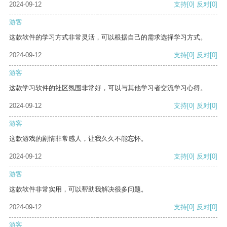
2024-09-12
支持
[0]
反对
[0]
游客
这款软件的学习方式非常灵活，可以根据自己的需求选择学习方式。
2024-09-12
支持
[0]
反对
[0]
游客
这款学习软件的社区氛围非常好，可以与其他学习者交流学习心得。
2024-09-12
支持
[0]
反对
[0]
游客
这款游戏的剧情非常感人，让我久久不能忘怀。
2024-09-12
支持
[0]
反对
[0]
游客
这款软件非常实用，可以帮助我解决很多问题。
2024-09-12
支持
[0]
反对
[0]
游客