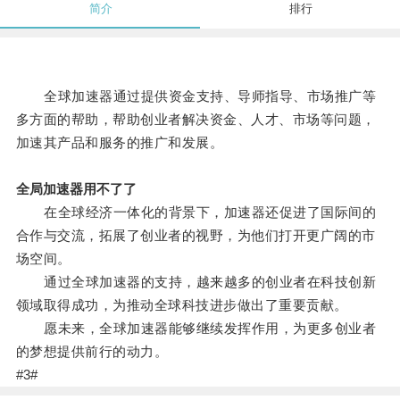
简介
排行
全球加速器通过提供资金支持、导师指导、市场推广等
多方面的帮助，帮助创业者解决资金、人才、市场等问题，
加速其产品和服务的推广和发展。
全局加速器用不了了
在全球经济一体化的背景下，加速器还促进了国际间的
合作与交流，拓展了创业者的视野，为他们打开更广阔的市
场空间。
通过全球加速器的支持，越来越多的创业者在科技创新
领域取得成功，为推动全球科技进步做出了重要贡献。
愿未来，全球加速器能够继续发挥作用，为更多创业者
的梦想提供前行的动力。
#3#