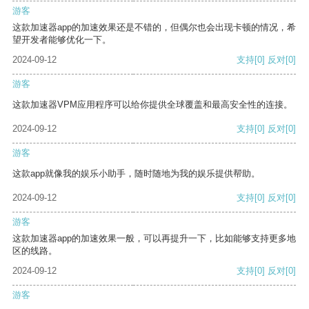
游客
这款加速器app的加速效果还是不错的，但偶尔也会出现卡顿的情况，希
望开发者能够优化一下。
2024-09-12
支持
[0]
反对
[0]
游客
这款加速器VPM应用程序可以给你提供全球覆盖和最高安全性的连接。
2024-09-12
支持
[0]
反对
[0]
游客
这款app就像我的娱乐小助手，随时随地为我的娱乐提供帮助。
2024-09-12
支持
[0]
反对
[0]
游客
这款加速器app的加速效果一般，可以再提升一下，比如能够支持更多地
区的线路。
2024-09-12
支持
[0]
反对
[0]
游客