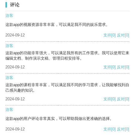
评论
游客
这款app的视频资源非常丰富，可以满足我不同的娱乐需求。
2024-09-12
支持
[0]
反对
[0]
游客
这款app的功能非常强大，可以满足我所有的工作需求。我可以使用它来
编辑文档、制作演示文稿、管理日程安排等。
2024-09-12
支持
[0]
反对
[0]
游客
这款app的课程非常丰富，可以满足我不同的学习需求，让我能够找到自
己感兴趣的知识。
2024-09-12
支持
[0]
反对
[0]
游客
这款app的用户评论非常真实，可以帮助我做出更准确的选择。
2024-09-12
支持
[0]
反对
[0]