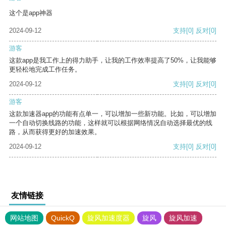
这个是app神器
2024-09-12
支持
[0]
反对
[0]
游客
这款app是我工作上的得力助手，让我的工作效率提高了50%，让我能够
更轻松地完成工作任务。
2024-09-12
支持
[0]
反对
[0]
游客
这款加速器app的功能有点单一，可以增加一些新功能。比如，可以增加
一个自动切换线路的功能，这样就可以根据网络情况自动选择最优的线
路，从而获得更好的加速效果。
2024-09-12
支持
[0]
反对
[0]
友情链接
网站地图
QuickQ
旋风加速度器
旋风
旋风加速