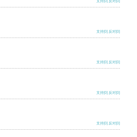
支持
[0]
反对
[0]
支持
[0]
反对
[0]
支持
[0]
反对
[0]
支持
[0]
反对
[0]
支持
[0]
反对
[0]