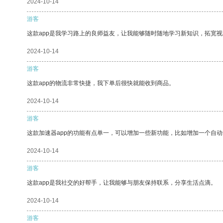
2024-10-14
游客
这款app是我学习路上的良师益友，让我能够随时随地学习新知识，拓宽视
2024-10-14
游客
这款app的物流非常快捷，我下单后很快就能收到商品。
2024-10-14
游客
这款加速器app的功能有点单一，可以增加一些新功能，比如增加一个自
2024-10-14
游客
这款app是我社交的好帮手，让我能够与朋友保持联系，分享生活点滴。
2024-10-14
游客