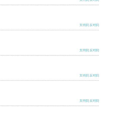
支持
[0]
反对
[0]
支持
[0]
反对
[0]
支持
[0]
反对
[0]
支持
[0]
反对
[0]