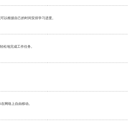
我可以根据自己的时间安排学习进度。
更轻松地完成工作任务。
你在网络上自由移动。