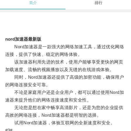
简介
排行
nord加速器最新版
Nord加速器是一款强大的网络加速工具，通过优化网络
连接，提供了快速、稳定的网络体验。
该加速器利用先进的技术，使用户能够享受更快的网页
加载速度、流畅的视频播放以及无缝的在线游戏体验。
同时，Nord加速器还提供了高级的加密功能，确保用户
的网络连接安全可靠。
不论是家庭用户还是企业用户，都可以通过使用Nord加
速器来提升他们的网络连接速度和安全性。
无论您是想在家中畅享高清影片，还是为您的企业提供
高效的网络连接，Nord加速器都是明智的选择。
试用Nord加速器，体验互联网的全新速度和安全。
#3#