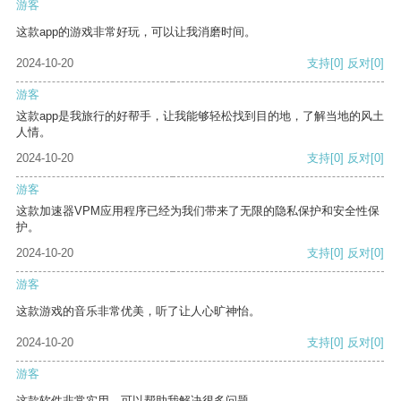
游客
这款app的游戏非常好玩，可以让我消磨时间。
2024-10-20
支持
[0]
反对
[0]
游客
这款app是我旅行的好帮手，让我能够轻松找到目的地，了解当地的风土
人情。
2024-10-20
支持
[0]
反对
[0]
游客
这款加速器VPM应用程序已经为我们带来了无限的隐私保护和安全性保
护。
2024-10-20
支持
[0]
反对
[0]
游客
这款游戏的音乐非常优美，听了让人心旷神怡。
2024-10-20
支持
[0]
反对
[0]
游客
这款软件非常实用，可以帮助我解决很多问题。