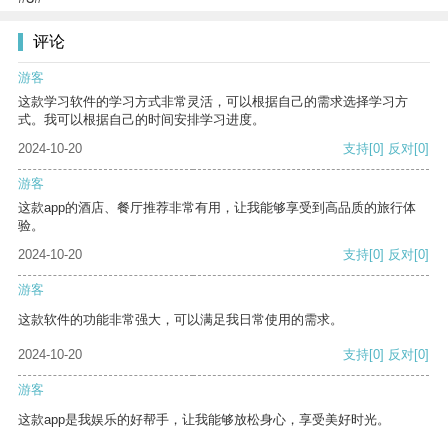
评论
游客
这款学习软件的学习方式非常灵活，可以根据自己的需求选择学习方
式。我可以根据自己的时间安排学习进度。
2024-10-20
支持
[0]
反对
[0]
游客
这款app的酒店、餐厅推荐非常有用，让我能够享受到高品质的旅行体
验。
2024-10-20
支持
[0]
反对
[0]
游客
这款软件的功能非常强大，可以满足我日常使用的需求。
2024-10-20
支持
[0]
反对
[0]
游客
这款app是我娱乐的好帮手，让我能够放松身心，享受美好时光。