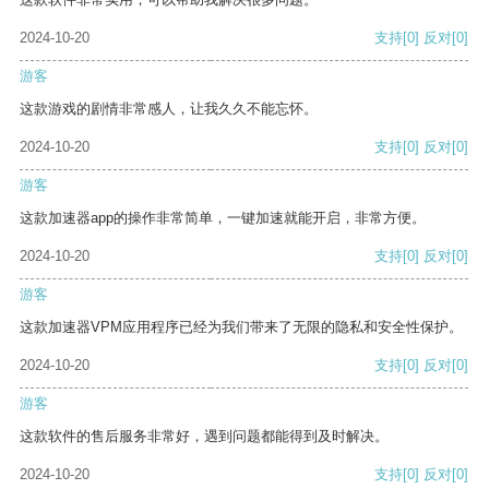
2024-10-20
支持
[0]
反对
[0]
游客
这款游戏的剧情非常感人，让我久久不能忘怀。
2024-10-20
支持
[0]
反对
[0]
游客
这款加速器app的操作非常简单，一键加速就能开启，非常方便。
2024-10-20
支持
[0]
反对
[0]
游客
这款加速器VPM应用程序已经为我们带来了无限的隐私和安全性保护。
2024-10-20
支持
[0]
反对
[0]
游客
这款软件的售后服务非常好，遇到问题都能得到及时解决。
2024-10-20
支持
[0]
反对
[0]