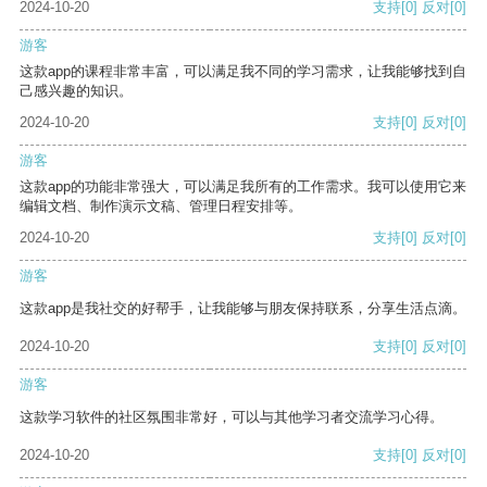
2024-10-20
支持
[0]
反对
[0]
游客
这款app的课程非常丰富，可以满足我不同的学习需求，让我能够找到自
己感兴趣的知识。
2024-10-20
支持
[0]
反对
[0]
游客
这款app的功能非常强大，可以满足我所有的工作需求。我可以使用它来
编辑文档、制作演示文稿、管理日程安排等。
2024-10-20
支持
[0]
反对
[0]
游客
这款app是我社交的好帮手，让我能够与朋友保持联系，分享生活点滴。
2024-10-20
支持
[0]
反对
[0]
游客
这款学习软件的社区氛围非常好，可以与其他学习者交流学习心得。
2024-10-20
支持
[0]
反对
[0]