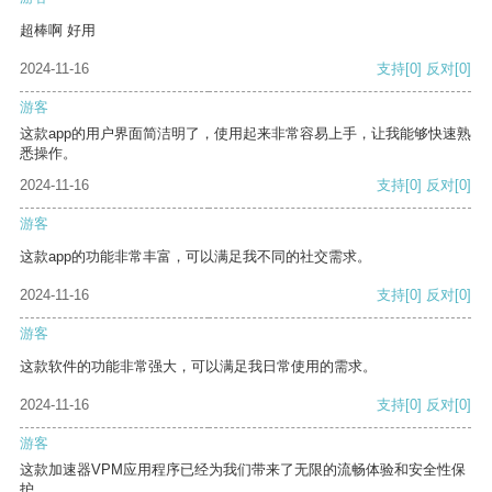
超棒啊 好用
2024-11-16
支持
[0]
反对
[0]
游客
这款app的用户界面简洁明了，使用起来非常容易上手，让我能够快速熟
悉操作。
2024-11-16
支持
[0]
反对
[0]
游客
这款app的功能非常丰富，可以满足我不同的社交需求。
2024-11-16
支持
[0]
反对
[0]
游客
这款软件的功能非常强大，可以满足我日常使用的需求。
2024-11-16
支持
[0]
反对
[0]
游客
这款加速器VPM应用程序已经为我们带来了无限的流畅体验和安全性保
护。