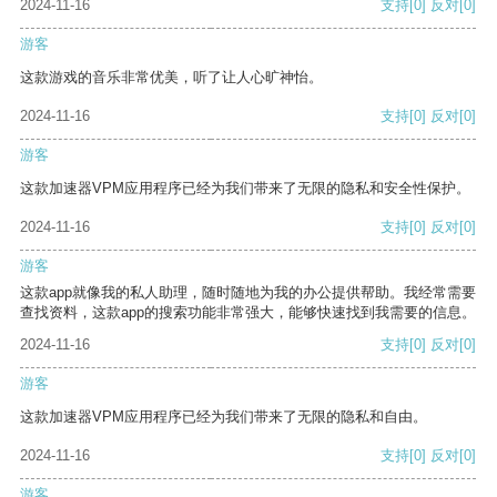
2024-11-16
支持
[0]
反对
[0]
游客
这款游戏的音乐非常优美，听了让人心旷神怡。
2024-11-16
支持
[0]
反对
[0]
游客
这款加速器VPM应用程序已经为我们带来了无限的隐私和安全性保护。
2024-11-16
支持
[0]
反对
[0]
游客
这款app就像我的私人助理，随时随地为我的办公提供帮助。我经常需要
查找资料，这款app的搜索功能非常强大，能够快速找到我需要的信息。
2024-11-16
支持
[0]
反对
[0]
游客
这款加速器VPM应用程序已经为我们带来了无限的隐私和自由。
2024-11-16
支持
[0]
反对
[0]
游客