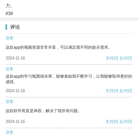
力。
#3#
评论
游客
这款app的视频资源非常丰富，可以满足我不同的娱乐需求。
2024-11-16
支持
[0]
反对
[0]
游客
这款app的学习氛围很浓厚，能够激励我不断学习，让我能够取得更好的
成绩。
2024-11-16
支持
[0]
反对
[0]
游客
这款软件简直是神器，解决了我所有问题。
2024-11-16
支持
[0]
反对
[0]
游客