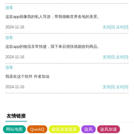
游客
这款app就像我的私人导游，带我领略世界各地的美景。
2024-11-16
支持
[0]
反对
[0]
游客
这款app的物流非常快捷，我下单后很快就能收到商品。
2024-11-16
支持
[0]
反对
[0]
游客
我喜欢这个软件 作者加油
2024-11-16
支持
[0]
反对
[0]
友情链接
网站地图
QuickQ
旋风加速度器
旋风
旋风加速