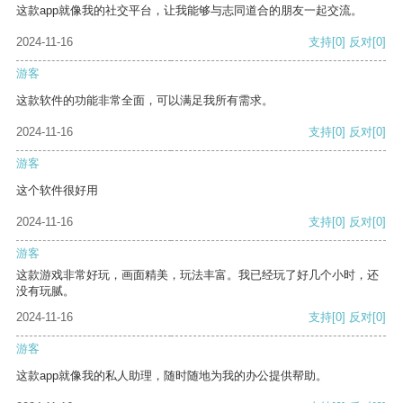
这款app就像我的社交平台，让我能够与志同道合的朋友一起交流。
2024-11-16
支持
[0]
反对
[0]
游客
这款软件的功能非常全面，可以满足我所有需求。
2024-11-16
支持
[0]
反对
[0]
游客
这个软件很好用
2024-11-16
支持
[0]
反对
[0]
游客
这款游戏非常好玩，画面精美，玩法丰富。我已经玩了好几个小时，还
没有玩腻。
2024-11-16
支持
[0]
反对
[0]
游客
这款app就像我的私人助理，随时随地为我的办公提供帮助。