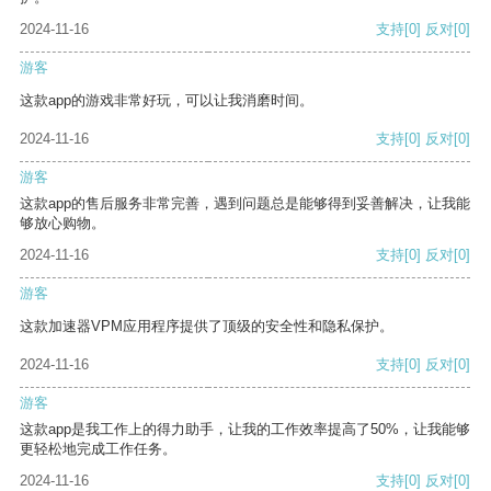
2024-11-16
支持
[0]
反对
[0]
游客
这款app的游戏非常好玩，可以让我消磨时间。
2024-11-16
支持
[0]
反对
[0]
游客
这款app的售后服务非常完善，遇到问题总是能够得到妥善解决，让我能
够放心购物。
2024-11-16
支持
[0]
反对
[0]
游客
这款加速器VPM应用程序提供了顶级的安全性和隐私保护。
2024-11-16
支持
[0]
反对
[0]
游客
这款app是我工作上的得力助手，让我的工作效率提高了50%，让我能够
更轻松地完成工作任务。
2024-11-16
支持
[0]
反对
[0]