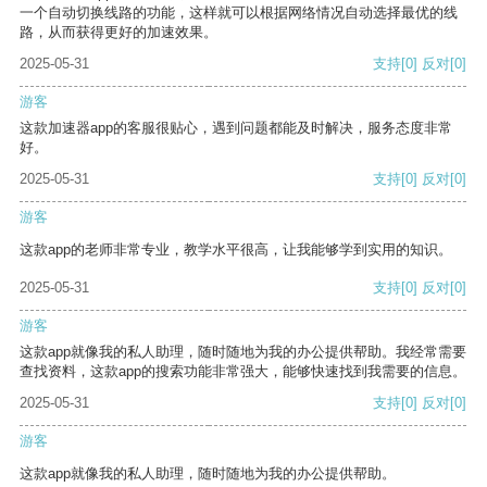
一个自动切换线路的功能，这样就可以根据网络情况自动选择最优的线
路，从而获得更好的加速效果。
2025-05-31
支持
[0]
反对
[0]
游客
这款加速器app的客服很贴心，遇到问题都能及时解决，服务态度非常
好。
2025-05-31
支持
[0]
反对
[0]
游客
这款app的老师非常专业，教学水平很高，让我能够学到实用的知识。
2025-05-31
支持
[0]
反对
[0]
游客
这款app就像我的私人助理，随时随地为我的办公提供帮助。我经常需要
查找资料，这款app的搜索功能非常强大，能够快速找到我需要的信息。
2025-05-31
支持
[0]
反对
[0]
游客
这款app就像我的私人助理，随时随地为我的办公提供帮助。