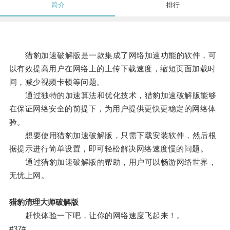
简介
排行
猎豹加速破解版是一款集成了网络加速功能的软件，可
以有效提高用户在网络上的上传下载速度，缩短页面加载时
间，减少视频卡顿等问题。
通过独特的加速算法和优化技术，猎豹加速破解版能够
在保证网络安全的前提下，为用户提供更快更稳定的网络体
验。
想要使用猎豹加速破解版，只需下载安装软件，然后根
据提示进行简单设置，即可轻松解决网络速度慢的问题。
通过猎豹加速破解版的帮助，用户可以畅游网络世界，
无忧上网。
猎豹清理大师破解版
赶快体验一下吧，让你的网络速度飞起来！。
#37#