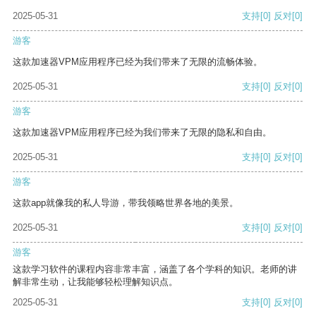
2025-05-31
支持
[0]
反对
[0]
游客
这款加速器VPM应用程序已经为我们带来了无限的流畅体验。
2025-05-31
支持
[0]
反对
[0]
游客
这款加速器VPM应用程序已经为我们带来了无限的隐私和自由。
2025-05-31
支持
[0]
反对
[0]
游客
这款app就像我的私人导游，带我领略世界各地的美景。
2025-05-31
支持
[0]
反对
[0]
游客
这款学习软件的课程内容非常丰富，涵盖了各个学科的知识。老师的讲
解非常生动，让我能够轻松理解知识点。
2025-05-31
支持
[0]
反对
[0]