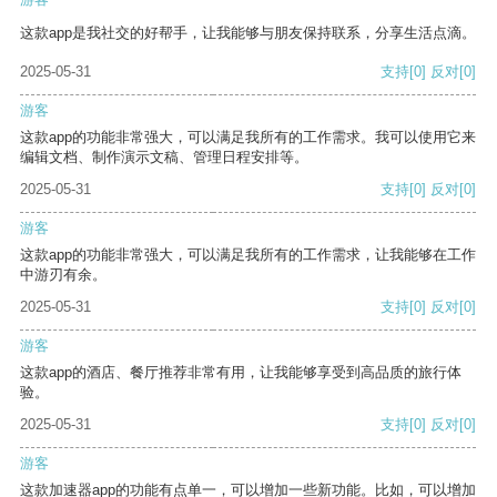
这款app是我社交的好帮手，让我能够与朋友保持联系，分享生活点滴。
2025-05-31
支持
[0]
反对
[0]
游客
这款app的功能非常强大，可以满足我所有的工作需求。我可以使用它来
编辑文档、制作演示文稿、管理日程安排等。
2025-05-31
支持
[0]
反对
[0]
游客
这款app的功能非常强大，可以满足我所有的工作需求，让我能够在工作
中游刃有余。
2025-05-31
支持
[0]
反对
[0]
游客
这款app的酒店、餐厅推荐非常有用，让我能够享受到高品质的旅行体
验。
2025-05-31
支持
[0]
反对
[0]
游客
这款加速器app的功能有点单一，可以增加一些新功能。比如，可以增加