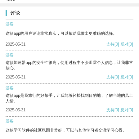
评论
游客
这款app的用户评论非常真实，可以帮助我做出更准确的选择。
2025-05-31
支持
[0]
反对
[0]
游客
这款加速器app的安全性很高，使用过程中不会泄露个人信息，让我非常
放心。
2025-05-31
支持
[0]
反对
[0]
游客
这款app是我旅行的好帮手，让我能够轻松找到目的地，了解当地的风土
人情。
2025-05-31
支持
[0]
反对
[0]
游客
这款学习软件的社区氛围非常好，可以与其他学习者交流学习心得。