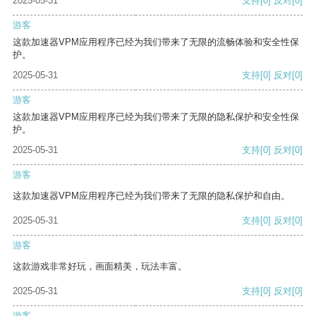
2025-05-31
支持
[0]
反对
[0]
游客
这款加速器VPM应用程序已经为我们带来了无限的流畅体验和安全性保
护。
2025-05-31
支持
[0]
反对
[0]
游客
这款加速器VPM应用程序已经为我们带来了无限的隐私保护和安全性保
护。
2025-05-31
支持
[0]
反对
[0]
游客
这款加速器VPM应用程序已经为我们带来了无限的隐私保护和自由。
2025-05-31
支持
[0]
反对
[0]
游客
这款游戏非常好玩，画面精美，玩法丰富。
2025-05-31
支持
[0]
反对
[0]
游客