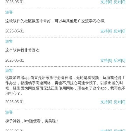
2025-05-31
支持
[0]
反对
[0]
游客
这款软件的社区氛围非常好，可以与其他用户交流学习心得。
2025-05-31
支持
[0]
反对
[0]
游客
这个软件我非常喜欢
2025-05-31
支持
[0]
反对
[0]
游客
这款加速器app简直是居家旅行必备神器，无论是看视频、玩游戏还是工
作办公，都能畅享高速网络，再也不用担心网速卡顿了。以前出差的时
候，经常因为网速慢而无法正常使用网络，现在有了这个app，我再也不
用担心了。
2025-05-31
支持
[0]
反对
[0]
游客
梯子神器，ins随便看，美美哒！