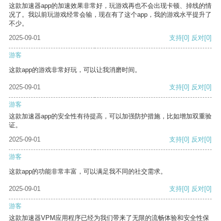
这款加速器app的加速效果非常好，玩游戏再也不会出现卡顿、掉线的情
况了。我以前玩游戏经常会输，现在有了这个app，我的游戏水平提升了
不少。
2025-09-01
支持
[0]
反对
[0]
游客
这款app的游戏非常好玩，可以让我消磨时间。
2025-09-01
支持
[0]
反对
[0]
游客
这款加速器app的安全性有待提高，可以加强防护措施，比如增加双重验
证。
2025-09-01
支持
[0]
反对
[0]
游客
这款app的功能非常丰富，可以满足我不同的社交需求。
2025-09-01
支持
[0]
反对
[0]
游客
这款加速器VPM应用程序已经为我们带来了无限的流畅体验和安全性保