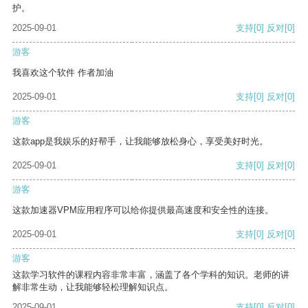
护。
2025-09-01
支持
[0]
反对
[0]
游客
我喜欢这个软件 作者加油
2025-09-01
支持
[0]
反对
[0]
游客
这款app是我娱乐的好帮手，让我能够放松身心，享受美好时光。
2025-09-01
支持
[0]
反对
[0]
游客
这款加速器VPM应用程序可以给你提供最高速度和安全性的连接。
2025-09-01
支持
[0]
反对
[0]
游客
这款学习软件的课程内容非常丰富，涵盖了各个学科的知识。老师的讲
解非常生动，让我能够轻松理解知识点。
2025-09-01
支持
[0]
反对
[0]