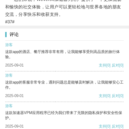
和愉快的社交体验，让用户可以更轻松地与世界各地的朋友
交流，分享快乐和收获支持。
#37#
评论
游客
这款app的酒店、餐厅推荐非常有用，让我能够享受到高品质的旅行体
验。
2025-09-01
支持
[0]
反对
[0]
游客
这款app的客服非常专业，遇到问题总是能够及时解决，让我能够安心工
作。
2025-09-01
支持
[0]
反对
[0]
游客
这款加速器VPM应用程序已经为我们带来了无限的隐私保护和安全性保
护。
2025-09-01
支持
[0]
反对
[0]