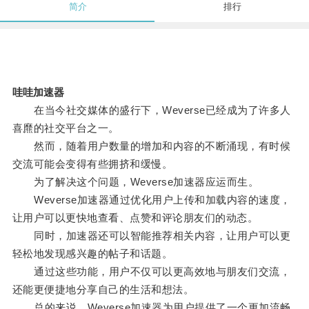
简介
排行
哇哇加速器
在当今社交媒体的盛行下，Weverse已经成为了许多人
喜爢的社交平台之一。
然而，随着用户数量的增加和内容的不断涌现，有时候
交流可能会变得有些拥挤和缓慢。
为了解决这个问题，Weverse加速器应运而生。
Weverse加速器通过优化用户上传和加载内容的速度，
让用户可以更快地查看、点赞和评论朋友们的动态。
同时，加速器还可以智能推荐相关内容，让用户可以更
轻松地发现感兴趣的帖子和话题。
通过这些功能，用户不仅可以更高效地与朋友们交流，
还能更便捷地分享自己的生活和想法。
总的来说，Weverse加速器为用户提供了一个更加流畅