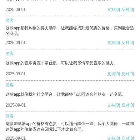
2025-09-01
支持
[0]
反对
[0]
游客
这款app是我购物的得力助手，让我能够找到最优惠的价格，买到最合适
的商品。
2025-09-01
支持
[0]
反对
[0]
游客
这款app的音乐资源非常优质，可以让我尽情享受音乐的魅力。
2025-09-01
支持
[0]
反对
[0]
游客
这款app就像我的社交平台，让我能够与志同道合的朋友一起交流。
2025-09-01
支持
[0]
反对
[0]
游客
这款加速器app的价格有点贵，可以适当降低一些。我个人觉得，一款加
速器app的价格应该在50元以下才比较合理。
2025-09-01
支持
[0]
反对
[0]