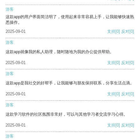
游客
这款app的用户界面简洁明了，使用起来非常容易上手，让我能够快速熟
悉操作。
2025-09-01
支持
[0]
反对
[0]
游客
这款app就像我的私人助理，随时随地为我的办公提供帮助。
2025-09-01
支持
[0]
反对
[0]
游客
这款app是我社交的好帮手，让我能够与朋友保持联系，分享生活点滴。
2025-09-01
支持
[0]
反对
[0]
游客
这款学习软件的社区氛围非常好，可以与其他学习者交流学习心得。
2025-09-01
支持
[0]
反对
[0]
游客