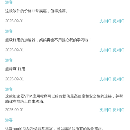
游客
这款软件的价格非常实惠，值得推荐。
2025-09-01
支持
[0]
反对
[0]
游客
超级好用的加速器，妈妈再也不用担心我的学习啦！
2025-09-01
支持
[0]
反对
[0]
游客
超棒啊 好用
2025-09-01
支持
[0]
反对
[0]
游客
这款加速器VPM应用程序可以给你提供最高速度和安全性的连接，并帮
助你在网络上自由移动。
2025-09-01
支持
[0]
反对
[0]
游客
这款app的商品种类非常丰富，可以满足我所有的购物需求。