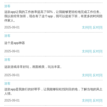
游客
这款app让我的工作效率提高了50%，让我能够更轻松地完成工作任务。
我以前经常加班，现在有了这个app，我可以提前下班，有更多的时间陪
伴家人。
2025-09-01
支持
[0]
反对
[0]
游客
这个是app神器
2025-09-01
支持
[0]
反对
[0]
游客
这款游戏非常好玩，画面精美，玩法丰富。
2025-09-01
支持
[0]
反对
[0]
游客
这款app是我旅行的好帮手，让我能够轻松找到目的地，了解当地的风土
人情。
2025-09-01
支持
[0]
反对
[0]