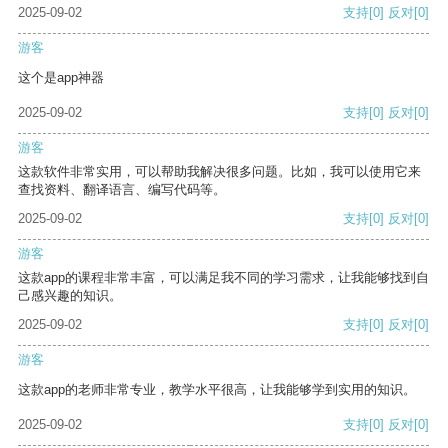
2025-09-02
支持
[0]
反对
[0]
游客
这个是app神器
2025-09-02
支持
[0]
反对
[0]
游客
这款软件非常实用，可以帮助我解决很多问题。比如，我可以使用它来
查找资料、翻译语言、编写代码等。
2025-09-02
支持
[0]
反对
[0]
游客
这款app的课程非常丰富，可以满足我不同的学习需求，让我能够找到自
己感兴趣的知识。
2025-09-02
支持
[0]
反对
[0]
游客
这款app的老师非常专业，教学水平很高，让我能够学到实用的知识。
2025-09-02
支持
[0]
反对
[0]