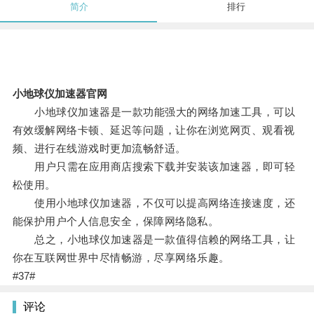
简介
排行
小地球仪加速器官网
小地球仪加速器是一款功能强大的网络加速工具，可以
有效缓解网络卡顿、延迟等问题，让你在浏览网页、观看视
频、进行在线游戏时更加流畅舒适。
用户只需在应用商店搜索下载并安装该加速器，即可轻
松使用。
使用小地球仪加速器，不仅可以提高网络连接速度，还
能保护用户个人信息安全，保障网络隐私。
总之，小地球仪加速器是一款值得信赖的网络工具，让
你在互联网世界中尽情畅游，尽享网络乐趣。
#37#
评论