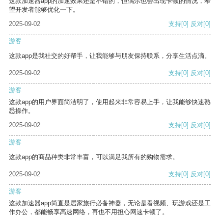
这款加速器app的加速效果还是不错的，但偶尔也会出现卡顿的情况，希
望开发者能够优化一下。
2025-09-02
支持
[0]
反对
[0]
游客
这款app是我社交的好帮手，让我能够与朋友保持联系，分享生活点滴。
2025-09-02
支持
[0]
反对
[0]
游客
这款app的用户界面简洁明了，使用起来非常容易上手，让我能够快速熟
悉操作。
2025-09-02
支持
[0]
反对
[0]
游客
这款app的商品种类非常丰富，可以满足我所有的购物需求。
2025-09-02
支持
[0]
反对
[0]
游客
这款加速器app简直是居家旅行必备神器，无论是看视频、玩游戏还是工
作办公，都能畅享高速网络，再也不用担心网速卡顿了。