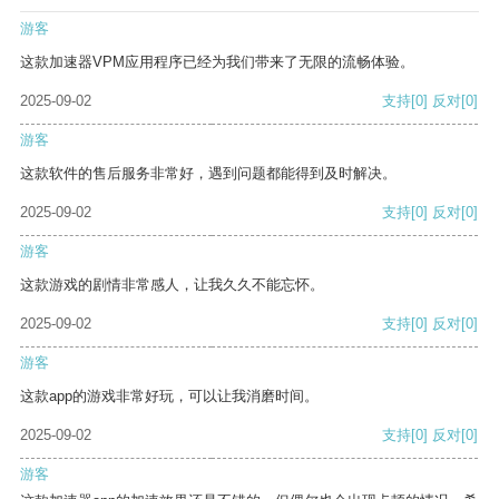
游客
这款加速器VPM应用程序已经为我们带来了无限的流畅体验。
2025-09-02
支持
[0]
反对
[0]
游客
这款软件的售后服务非常好，遇到问题都能得到及时解决。
2025-09-02
支持
[0]
反对
[0]
游客
这款游戏的剧情非常感人，让我久久不能忘怀。
2025-09-02
支持
[0]
反对
[0]
游客
这款app的游戏非常好玩，可以让我消磨时间。
2025-09-02
支持
[0]
反对
[0]
游客