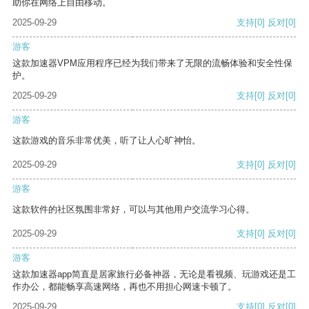
助你在网络上自由移动。
2025-09-29
支持
[0]
反对
[0]
游客
这款加速器VPM应用程序已经为我们带来了无限的流畅体验和安全性保
护。
2025-09-29
支持
[0]
反对
[0]
游客
这款游戏的音乐非常优美，听了让人心旷神怡。
2025-09-29
支持
[0]
反对
[0]
游客
这款软件的社区氛围非常好，可以与其他用户交流学习心得。
2025-09-29
支持
[0]
反对
[0]
游客
这款加速器app简直是居家旅行必备神器，无论是看视频、玩游戏还是工
作办公，都能畅享高速网络，再也不用担心网速卡顿了。
2025-09-29
支持
[0]
反对
[0]