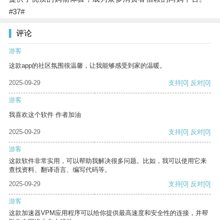
#37#
评论
游客
这款app的社区氛围很温馨，让我能够感受到家的温暖。
2025-09-29
支持
[0]
反对
[0]
游客
我喜欢这个软件 作者加油
2025-09-29
支持
[0]
反对
[0]
游客
这款软件非常实用，可以帮助我解决很多问题。比如，我可以使用它来
查找资料、翻译语言、编写代码等。
2025-09-29
支持
[0]
反对
[0]
游客
这款加速器VPM应用程序可以给你提供最高速度和安全性的连接，并帮