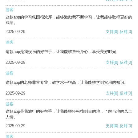
游客
这款app的学习氛围很浓厚，能够激励我不断学习，让我能够取得更好的
成绩。
2025-09-29
支持
[0]
反对
[0]
游客
这款app是我娱乐的好帮手，让我能够放松身心，享受美好时光。
2025-09-29
支持
[0]
反对
[0]
游客
这款app的老师非常专业，教学水平很高，让我能够学到实用的知识。
2025-09-29
支持
[0]
反对
[0]
游客
这款app是我旅行的好帮手，让我能够轻松找到目的地，了解当地的风土
人情。
2025-09-29
支持
[0]
反对
[0]
游客