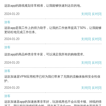
这款app的路线规划非常精准，让我能够快速到达目的地。
2024-01-20
支持
[0]
反对
[0]
游客
这款app是我工作上的得力助手，让我的工作效率提高了50%，让我能够
更轻松地完成工作任务。
2024-01-20
支持
[0]
反对
[0]
游客
这款app的商品种类非常丰富，可以满足我所有的购物需求。
2024-01-20
支持
[0]
反对
[0]
游客
这款加速器VPM应用程序已经为我们带来了无限的流畅体验和安全性保
护。
2024-01-20
支持
[0]
反对
[0]
游客
这款加速器app的加速效果非常好，玩游戏再也不会出现卡顿、掉线的情
况了。我以前玩游戏经常会输，现在有了这个app，我的游戏水平提升了