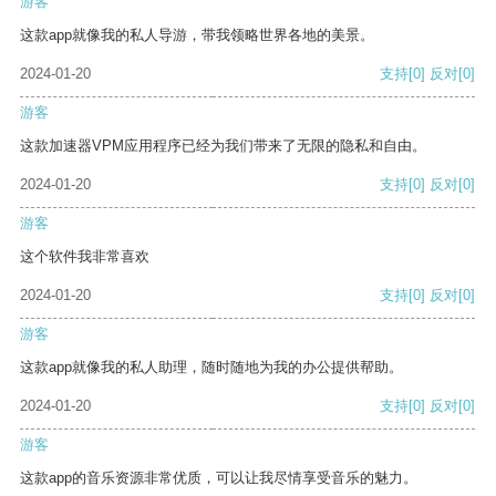
游客
这款app就像我的私人导游，带我领略世界各地的美景。
2024-01-20
支持
[0]
反对
[0]
游客
这款加速器VPM应用程序已经为我们带来了无限的隐私和自由。
2024-01-20
支持
[0]
反对
[0]
游客
这个软件我非常喜欢
2024-01-20
支持
[0]
反对
[0]
游客
这款app就像我的私人助理，随时随地为我的办公提供帮助。
2024-01-20
支持
[0]
反对
[0]
游客
这款app的音乐资源非常优质，可以让我尽情享受音乐的魅力。