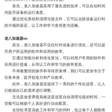
首先，老八加速器采用了最先进的技术，可以在短时间
内提升设备的运行速度。
通过优化系统和清理垃圾文件，它可以去除设备运行时
的卡顿和延迟，让工作和学习变得更为流畅。
老八加速器vn
其次，老八加速器不仅仅针对设备进行优化，还可以提
升用户所运用的软件和应用的效率。
它通过智能分析和优化算法，可以对用户常用的软件和
应用进行提速，从而让工作和学习的效率更高。
不再被繁琐的操作和等待所束缚，我们可以更加专注于
任务本身，提升创造力和产出效率。
此外，老八加速器还提供了一系列的个性化设置，让人
们根据自己的需求进行调整。
无论是改变界面风格还是设置自动清理垃圾的时间，一
切都可以根据个人喜好进行自由配置。
在轻松享受高效工作和学习的同时，也让每个人都能将