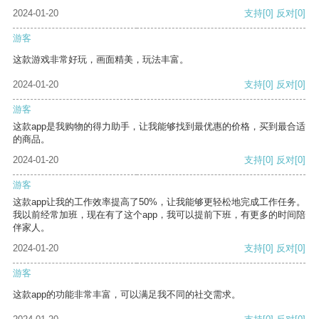
2024-01-20
支持
[0]
反对
[0]
游客
这款游戏非常好玩，画面精美，玩法丰富。
2024-01-20
支持
[0]
反对
[0]
游客
这款app是我购物的得力助手，让我能够找到最优惠的价格，买到最合适
的商品。
2024-01-20
支持
[0]
反对
[0]
游客
这款app让我的工作效率提高了50%，让我能够更轻松地完成工作任务。
我以前经常加班，现在有了这个app，我可以提前下班，有更多的时间陪
伴家人。
2024-01-20
支持
[0]
反对
[0]
游客
这款app的功能非常丰富，可以满足我不同的社交需求。