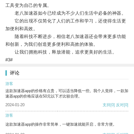
工具变为自己的专属。
老八加速器如今已经成为不少人们生活中必备的神器。
它的出现不仅简化了人们的工作和学习，还使得生活更
加便利和高效。
随着科技不断进步，相信老八加速器还会带来更多功能
和创新，为我们创造更多便利和高效的体验。
让我们拥抱科技，释放潜能，追求更美好的生活。
#3#
评论
游客
这款加速器app的价格有点贵，可以适当降低一些。我个人觉得，一款加
速器app的价格应该在50元以下才比较合理。
2024-01-20
支持
[0]
反对
[0]
游客
这款加速器app的操作非常简单，一键加速就能开启，非常方便。