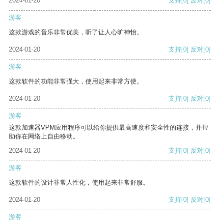
2024-01-20
支持
[0]
反对
[0]
游客
这款游戏的音乐非常优美，听了让人心旷神怡。
2024-01-20
支持
[0]
反对
[0]
游客
这款软件的功能非常强大，使用起来非常方便。
2024-01-20
支持
[0]
反对
[0]
游客
这款加速器VPM应用程序可以给你提供最高速度和安全性的连接，并帮
助你在网络上自由移动。
2024-01-20
支持
[0]
反对
[0]
游客
这款软件的设计非常人性化，使用起来非常舒服。
2024-01-20
支持
[0]
反对
[0]
游客