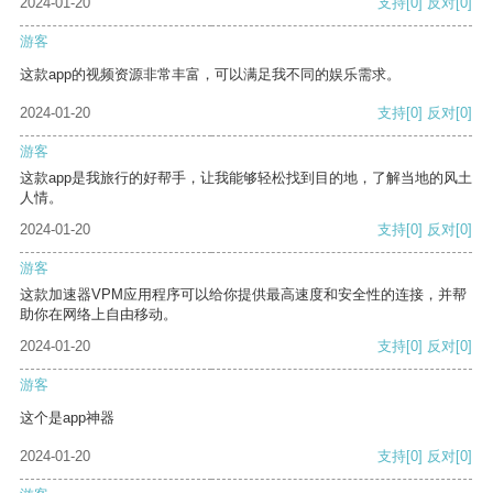
2024-01-20
支持
[0]
反对
[0]
游客
这款app的视频资源非常丰富，可以满足我不同的娱乐需求。
2024-01-20
支持
[0]
反对
[0]
游客
这款app是我旅行的好帮手，让我能够轻松找到目的地，了解当地的风土
人情。
2024-01-20
支持
[0]
反对
[0]
游客
这款加速器VPM应用程序可以给你提供最高速度和安全性的连接，并帮
助你在网络上自由移动。
2024-01-20
支持
[0]
反对
[0]
游客
这个是app神器
2024-01-20
支持
[0]
反对
[0]