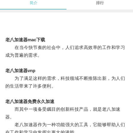
简介
排行
老八加速器mac下载
在当今快节奏的社会中，人们追求高效率的工作和学习
成为普遍的需求。
老八加速器vnp
为了满足这样的需求，科技领域不断推陈出新，为人们
的生活带来了许多便利。
老八加速器免费永久加速
而其中一项备受瞩目的创新科技产品，就是老八加速
器。
老八加速器作为一种功能强大的工具，它能够帮助人们
在工作和学习中发挥出更大的潜能。