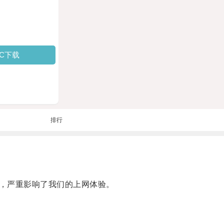
PC下载
排行
，严重影响了我们的上网体验。