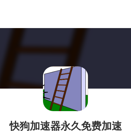
快狗加速器永久免费加速