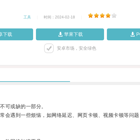
工具
|
时间：2024-02-18
|
卓下载
苹果下载
安卓市场，安全绿色
不可或缺的一部分。
会遇到一些烦恼，如网络延迟、网页卡顿、视频卡顿等问题