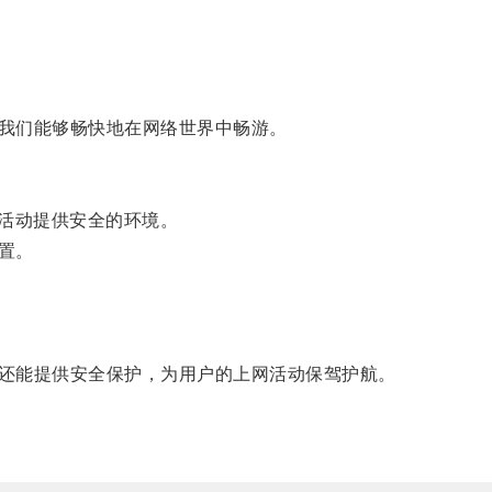
我们能够畅快地在网络世界中畅游。
活动提供安全的环境。
置。
还能提供安全保护，为用户的上网活动保驾护航。