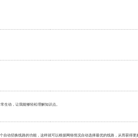
非常生动，让我能够轻松理解知识点。
一个自动切换线路的功能，这样就可以根据网络情况自动选择最优的线路，从而获得更