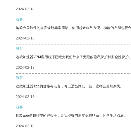
2024-02-18
游客
这款办公软件的界面设计非常简洁，使用起来非常方便。功能的布局也很
2024-02-18
游客
这款加速器VPM应用程序已经为我们带来了无限的隐私保护和安全性保护
2024-02-18
游客
这款加速器app的价格有点贵，可以适当降低一些，这样会更加亲民。
2024-02-18
游客
这款app是我社交的好帮手，让我能够与朋友保持联系，分享生活点滴。
2024-02-18