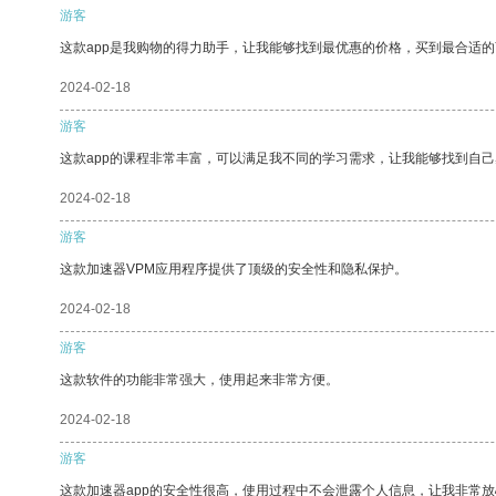
游客
这款app是我购物的得力助手，让我能够找到最优惠的价格，买到最合适
2024-02-18
游客
这款app的课程非常丰富，可以满足我不同的学习需求，让我能够找到自
2024-02-18
游客
这款加速器VPM应用程序提供了顶级的安全性和隐私保护。
2024-02-18
游客
这款软件的功能非常强大，使用起来非常方便。
2024-02-18
游客
这款加速器app的安全性很高，使用过程中不会泄露个人信息，让我非常放