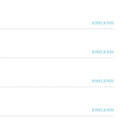
支持
[0]
反对
[0]
支持
[0]
反对
[0]
支持
[0]
反对
[0]
支持
[0]
反对
[0]