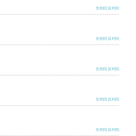
支持
[0]
反对
[0]
支持
[0]
反对
[0]
支持
[0]
反对
[0]
支持
[0]
反对
[0]
支持
[0]
反对
[0]