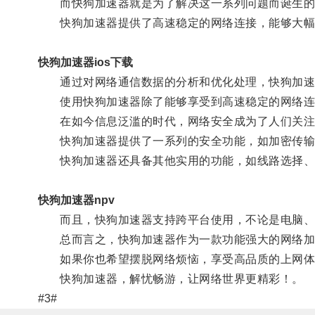
而快狗加速器就是为了解决这一系列问题而诞生的
快狗加速器提供了高速稳定的网络连接，能够大幅
快狗加速器ios下载
通过对网络通信数据的分析和优化处理，快狗加速器
使用快狗加速器除了能够享受到高速稳定的网络连
在如今信息泛滥的时代，网络安全成为了人们关注
快狗加速器提供了一系列的安全功能，如加密传输、
快狗加速器还具备其他实用的功能，如线路选择、游
快狗加速器npv
而且，快狗加速器支持跨平台使用，不论是电脑、
总而言之，快狗加速器作为一款功能强大的网络加速
如果你也希望摆脱网络烦恼，享受高品质的上网体
快狗加速器，解忧畅游，让网络世界更精彩！。
#3#