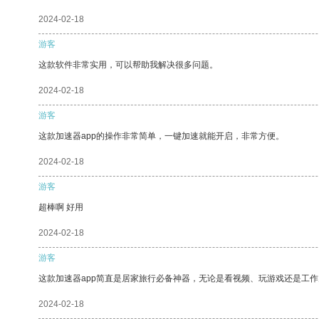
2024-02-18
游客
这款软件非常实用，可以帮助我解决很多问题。
2024-02-18
游客
这款加速器app的操作非常简单，一键加速就能开启，非常方便。
2024-02-18
游客
超棒啊 好用
2024-02-18
游客
这款加速器app简直是居家旅行必备神器，无论是看视频、玩游戏还是工
2024-02-18