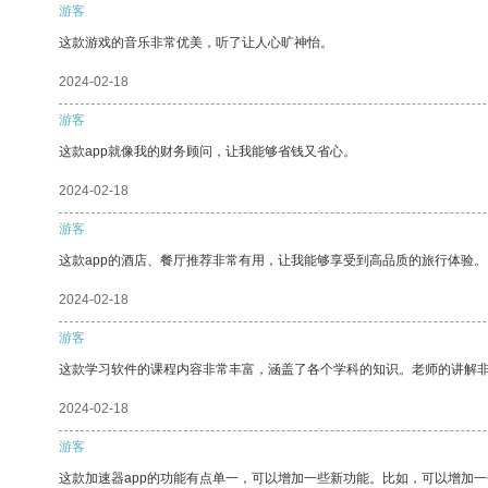
游客
这款游戏的音乐非常优美，听了让人心旷神怡。
2024-02-18
游客
这款app就像我的财务顾问，让我能够省钱又省心。
2024-02-18
游客
这款app的酒店、餐厅推荐非常有用，让我能够享受到高品质的旅行体验。
2024-02-18
游客
这款学习软件的课程内容非常丰富，涵盖了各个学科的知识。老师的讲解
2024-02-18
游客
这款加速器app的功能有点单一，可以增加一些新功能。比如，可以增加