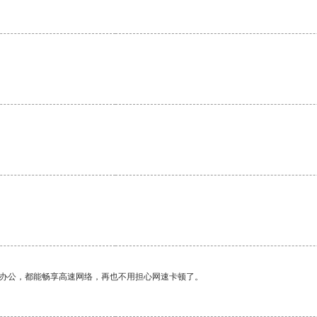
作办公，都能畅享高速网络，再也不用担心网速卡顿了。