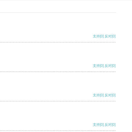
支持
[0]
反对
[0]
支持
[0]
反对
[0]
支持
[0]
反对
[0]
支持
[0]
反对
[0]