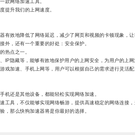
一款网络加速工具。
度提升我们的上网速度。
有效地降低了网络延迟，减少了网页和视频的卡顿现象，让
接外，还有一个重要的好处：安全保护。
的热点之一。
IP隐藏等，能够有效地保护用户的上网安全，为用户的上网
戏加速、手机上网等，用户可以根据自己的需求进行灵活配
手机还是其他设备，都能轻松实现网络加速。
工具，不仅能够实现网络畅游，提供高速稳定的网络连接，
验，那么快狗加速器将是你最好的选择。