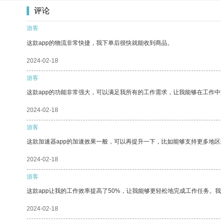
评论
游客
这款app的物流非常快捷，我下单后很快就能收到商品。
2024-02-18
游客
这款app的功能非常强大，可以满足我所有的工作需求，让我能够在工作
2024-02-18
游客
这款加速器app的加速效果一般，可以再提升一下，比如能够支持更多地
2024-02-18
游客
这款app让我的工作效率提高了50%，让我能够更轻松地完成工作任务。
2024-02-18