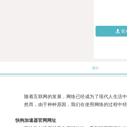
安
简介
随着互联网的发展，网络已经成为了现代人生活中
然而，由于种种原因，我们在使用网络的过程中经常
快狗加速器官网网址