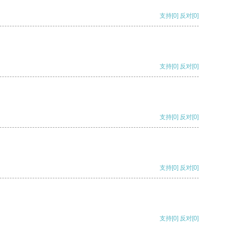
支持
[0]
反对
[0]
支持
[0]
反对
[0]
支持
[0]
反对
[0]
支持
[0]
反对
[0]
支持
[0]
反对
[0]