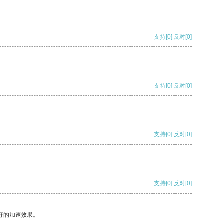
支持
[0]
反对
[0]
支持
[0]
反对
[0]
支持
[0]
反对
[0]
支持
[0]
反对
[0]
好的加速效果。