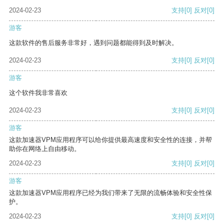
2024-02-23
支持
[0]
反对
[0]
游客
这款软件的售后服务非常好，遇到问题都能得到及时解决。
2024-02-23
支持
[0]
反对
[0]
游客
这个软件我非常喜欢
2024-02-23
支持
[0]
反对
[0]
游客
这款加速器VPM应用程序可以给你提供最高速度和安全性的连接，并帮
助你在网络上自由移动。
2024-02-23
支持
[0]
反对
[0]
游客
这款加速器VPM应用程序已经为我们带来了无限的流畅体验和安全性保
护。
2024-02-23
支持
[0]
反对
[0]