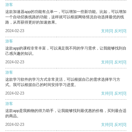
游客
这款加速器app的功能有点单一，可以增加一些新功能。比如，可以增加
一个自动切换线路的功能，这样就可以根据网络情况自动选择最优的线
路，从而获得更好的加速效果。
2024-02-23
支持
[0]
反对
[0]
游客
这款app的课程非常丰富，可以满足我不同的学习需求，让我能够找到自
己感兴趣的知识。
2024-02-23
支持
[0]
反对
[0]
游客
这款学习软件的学习方式非常灵活，可以根据自己的需求选择学习方
式。我可以根据自己的时间安排学习进度。
2024-02-23
支持
[0]
反对
[0]
游客
这款app是我购物的得力助手，让我能够找到最优惠的价格，买到最合适
的商品。
2024-02-23
支持
[0]
反对
[0]