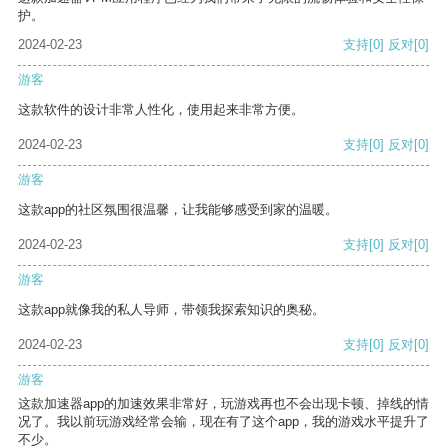
护。
2024-02-23
支持
[0]
反对
[0]
游客
这款软件的设计非常人性化，使用起来非常方便。
2024-02-23
支持
[0]
反对
[0]
游客
这款app的社区氛围很温馨，让我能够感受到家的温暖。
2024-02-23
支持
[0]
反对
[0]
游客
这款app就像我的私人导师，带领我探索知识的奥秘。
2024-02-23
支持
[0]
反对
[0]
游客
这款加速器app的加速效果非常好，玩游戏再也不会出现卡顿、掉线的情
况了。我以前玩游戏经常会输，现在有了这个app，我的游戏水平提升了
不少。