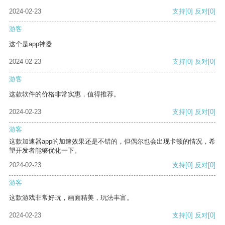
2024-02-23
支持
[0]
反对
[0]
游客
这个是app神器
2024-02-23
支持
[0]
反对
[0]
游客
这款软件的价格非常实惠，值得推荐。
2024-02-23
支持
[0]
反对
[0]
游客
这款加速器app的加速效果还是不错的，但偶尔也会出现卡顿的情况，希
望开发者能够优化一下。
2024-02-23
支持
[0]
反对
[0]
游客
这款游戏非常好玩，画面精美，玩法丰富。
2024-02-23
支持
[0]
反对
[0]