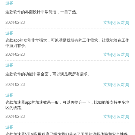
游客
这款软件的界面设计非常简洁，一目了然。
2024-02-23
支持
[0]
反对
[0]
游客
这款app的功能非常强大，可以满足我所有的工作需求，让我能够在工作
中游刃有余。
2024-02-23
支持
[0]
反对
[0]
游客
这款软件的功能非常全面，可以满足我所有需求。
2024-02-23
支持
[0]
反对
[0]
游客
这款加速器app的加速效果一般，可以再提升一下，比如能够支持更多地
区的线路。
2024-02-23
支持
[0]
反对
[0]
游客
这款加速器VPM应用程序已经为我们带来了无限的流畅体验和安全性保