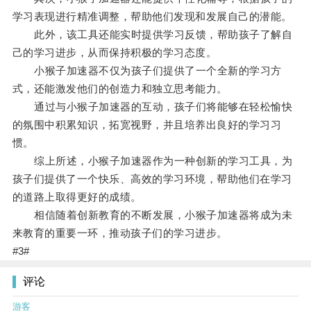
学习表现进行精准调整，帮助他们发现和发展自己的潜能。
此外，该工具还能实时提供学习反馈，帮助孩子了解自
己的学习进步，从而保持积极的学习态度。
小猴子加速器不仅为孩子们提供了一个全新的学习方
式，还能激发他们的创造力和独立思考能力。
通过与小猴子加速器的互动，孩子们将能够在轻松愉快
的氛围中积累知识，拓宽视野，并且培养出良好的学习习
惯。
综上所述，小猴子加速器作为一种创新的学习工具，为
孩子们提供了一个快乐、高效的学习环境，帮助他们在学习
的道路上取得更好的成绩。
相信随着创新教育的不断发展，小猴子加速器将成为未
来教育的重要一环，推动孩子们的学习进步。
#3#
评论
游客