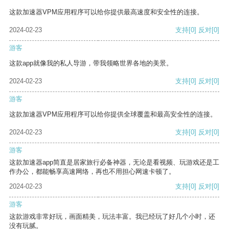
这款加速器VPM应用程序可以给你提供最高速度和安全性的连接。
2024-02-23
支持
[0]
反对
[0]
游客
这款app就像我的私人导游，带我领略世界各地的美景。
2024-02-23
支持
[0]
反对
[0]
游客
这款加速器VPM应用程序可以给你提供全球覆盖和最高安全性的连接。
2024-02-23
支持
[0]
反对
[0]
游客
这款加速器app简直是居家旅行必备神器，无论是看视频、玩游戏还是工
作办公，都能畅享高速网络，再也不用担心网速卡顿了。
2024-02-23
支持
[0]
反对
[0]
游客
这款游戏非常好玩，画面精美，玩法丰富。我已经玩了好几个小时，还
没有玩腻。