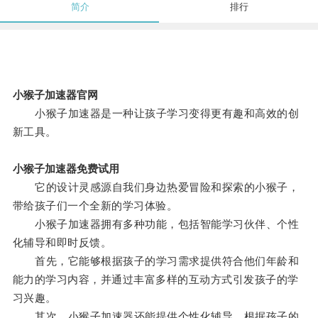
简介
排行
小猴子加速器官网
小猴子加速器是一种让孩子学习变得更有趣和高效的创
新工具。
小猴子加速器免费试用
它的设计灵感源自我们身边热爱冒险和探索的小猴子，
带给孩子们一个全新的学习体验。
小猴子加速器拥有多种功能，包括智能学习伙伴、个性
化辅导和即时反馈。
首先，它能够根据孩子的学习需求提供符合他们年龄和
能力的学习内容，并通过丰富多样的互动方式引发孩子的学
习兴趣。
其次，小猴子加速器还能提供个性化辅导，根据孩子的