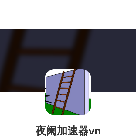
夜阑加速器vn