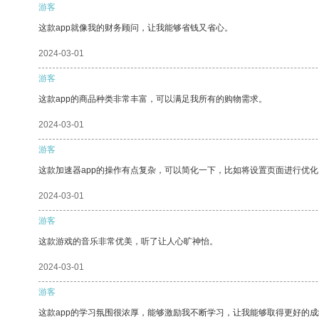
游客
这款app就像我的财务顾问，让我能够省钱又省心。
2024-03-01
游客
这款app的商品种类非常丰富，可以满足我所有的购物需求。
2024-03-01
游客
这款加速器app的操作有点复杂，可以简化一下，比如将设置页面进行优化
2024-03-01
游客
这款游戏的音乐非常优美，听了让人心旷神怡。
2024-03-01
游客
这款app的学习氛围很浓厚，能够激励我不断学习，让我能够取得更好的成