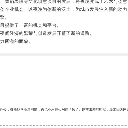
舞蹈表演等文化创意项目的发展，将夜晚变成了艺术与创意
企业机会，以夜晚为创新的沃土，为城市发展注入新的动力
擎。
目提供了丰富的机会和平台。
夜间经济的繁荣与创造发展开辟了新的道路。
力四溢的面貌。
作办公，都能畅享高速网络，再也不用担心网速卡顿了。以前出差的时候，经常因为网