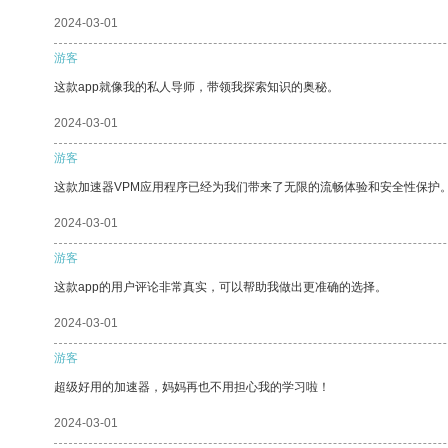
2024-03-01
游客
这款app就像我的私人导师，带领我探索知识的奥秘。
2024-03-01
游客
这款加速器VPM应用程序已经为我们带来了无限的流畅体验和安全性保护
2024-03-01
游客
这款app的用户评论非常真实，可以帮助我做出更准确的选择。
2024-03-01
游客
超级好用的加速器，妈妈再也不用担心我的学习啦！
2024-03-01