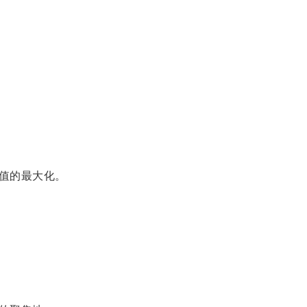
值的最大化。