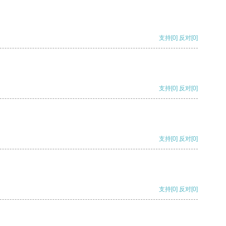
支持
[0]
反对
[0]
支持
[0]
反对
[0]
支持
[0]
反对
[0]
支持
[0]
反对
[0]