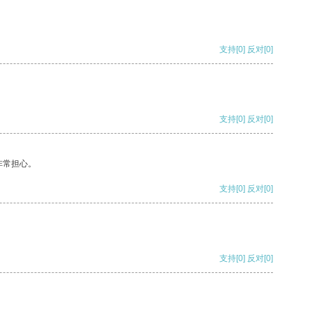
支持
[0]
反对
[0]
支持
[0]
反对
[0]
非常担心。
支持
[0]
反对
[0]
支持
[0]
反对
[0]