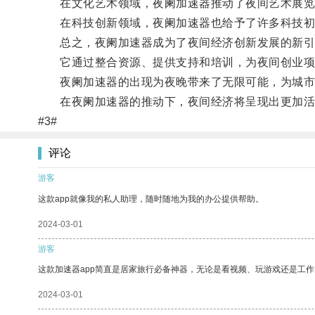
在文化艺术领域，夜阑加速器推动了夜间艺术展览、
在科技创新领域，夜阑加速器也给予了许多科技初创
总之，夜阑加速器成为了夜间经济创新发展的新引
它通过整合资源、提供支持和培训，为夜间创业项
夜阑加速器的出现为夜晚带来了无限可能，为城市
在夜阑加速器的推动下，夜间经济将呈现出更加活
#3#
评论
游客
这款app就像我的私人助理，随时随地为我的办公提供帮助。
2024-03-01
游客
这款加速器app简直是居家旅行必备神器，无论是看视频、玩游戏还是工
2024-03-01