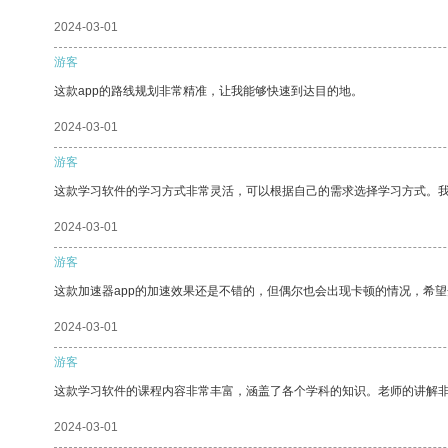
2024-03-01
游客
这款app的路线规划非常精准，让我能够快速到达目的地。
2024-03-01
游客
这款学习软件的学习方式非常灵活，可以根据自己的需求选择学习方式。
2024-03-01
游客
这款加速器app的加速效果还是不错的，但偶尔也会出现卡顿的情况，希
2024-03-01
游客
这款学习软件的课程内容非常丰富，涵盖了各个学科的知识。老师的讲解
2024-03-01