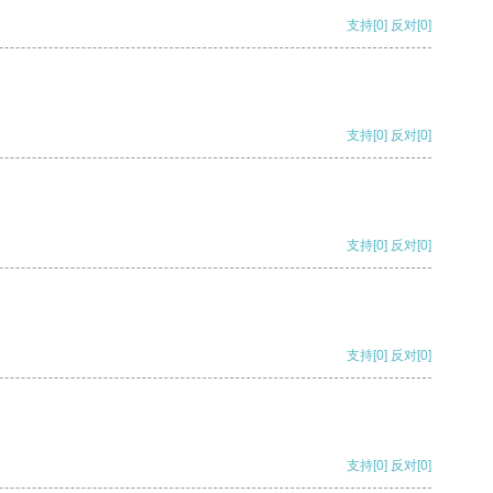
支持
[0]
反对
[0]
支持
[0]
反对
[0]
支持
[0]
反对
[0]
支持
[0]
反对
[0]
支持
[0]
反对
[0]