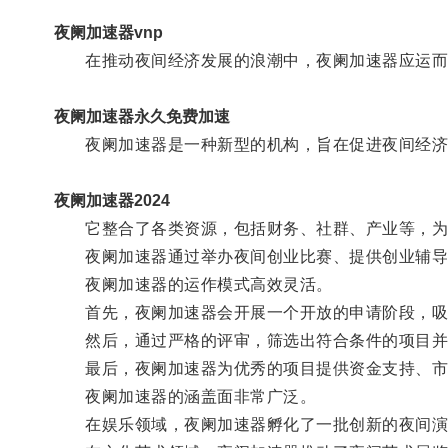
夜阑加速器vnp
在推动夜间经济发展的浪潮中，夜阑加速器应运而
夜阑加速器永久免费加速
夜阑加速器是一种新型的机构，旨在促进夜间经济
夜阑加速器2024
它整合了各类资源，包括财务、社群、产业等，为
夜阑加速器通过举办夜间创业比赛、提供创业辅导以
夜阑加速器的运作模式高效灵活。
首先，夜阑加速器会开展一个开放的申请阶段，吸
然后，通过严格的评审，筛选出符合条件的项目并
最后，夜阑加速器为优秀的项目提供资金支持、市
夜阑加速器的涵盖面非常广泛。
在娱乐领域，夜阑加速器孵化了一批创新的夜间演