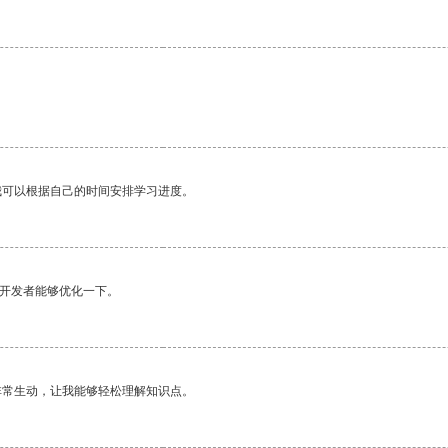
我可以根据自己的时间安排学习进度。
望开发者能够优化一下。
非常生动，让我能够轻松理解知识点。