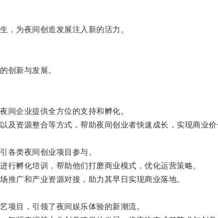
生，为夜间创造发展注入新的活力。
的创新与发展。
夜间企业提供全方位的支持和孵化。
及资源整合等方式，帮助夜间创业者快速成长，实现商业价
引各类夜间创业项目参与。
进行孵化培训，帮助他们打磨商业模式，优化运营策略。
场推广和产业资源对接，助力其早日实现商业落地。
艺项目，引领了夜间娱乐体验的新潮流。