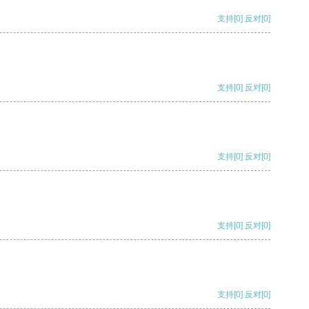
支持
[0]
反对
[0]
支持
[0]
反对
[0]
支持
[0]
反对
[0]
支持
[0]
反对
[0]
支持
[0]
反对
[0]