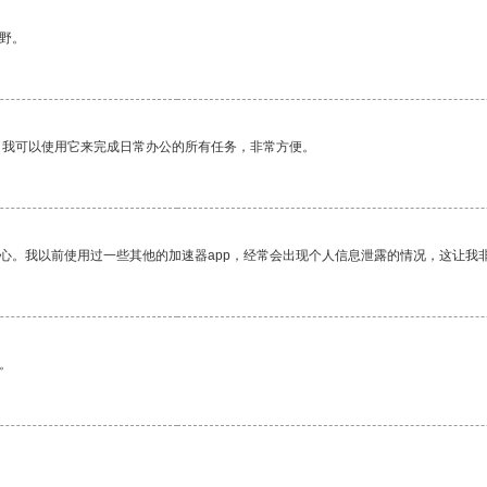
野。
。我可以使用它来完成日常办公的所有任务，非常方便。
放心。我以前使用过一些其他的加速器app，经常会出现个人信息泄露的情况，这让我
。