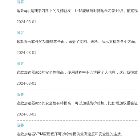
游客
这款app是我学习路上的良师益友，让我能够随时随地学习新知识，拓宽视
2024-03-01
游客
这款办公软件的功能非常全面，涵盖了文档、表格、演示文稿等各个方面
2024-03-01
游客
这款加速器app的安全性很高，使用过程中不会泄露个人信息，这让我很
2024-03-01
游客
这款加速器app的安全性有待提高，可以加强防护措施，比如增加双重验证
2024-03-01
游客
这款加速器VPM应用程序可以给你提供最高速度和安全性的连接。