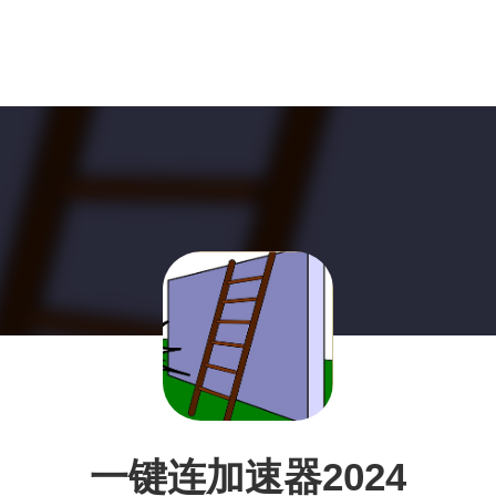
一键连加速器2024