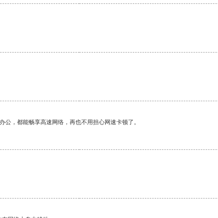
作办公，都能畅享高速网络，再也不用担心网速卡顿了。