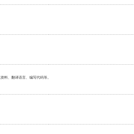
。
找资料、翻译语言、编写代码等。