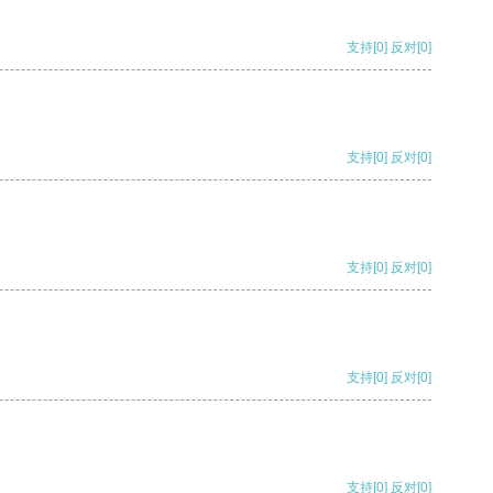
支持
[0]
反对
[0]
支持
[0]
反对
[0]
支持
[0]
反对
[0]
支持
[0]
反对
[0]
支持
[0]
反对
[0]