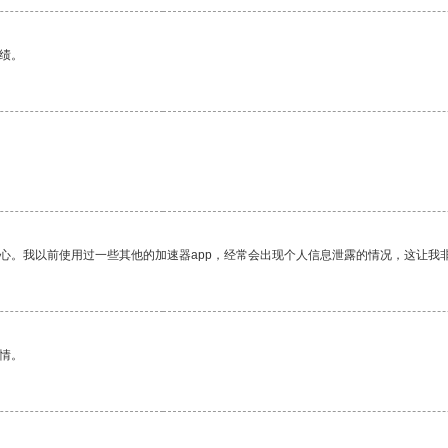
绩。
放心。我以前使用过一些其他的加速器app，经常会出现个人信息泄露的情况，这让我
情。