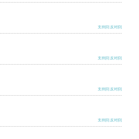
支持
[0]
反对
[0]
支持
[0]
反对
[0]
支持
[0]
反对
[0]
支持
[0]
反对
[0]