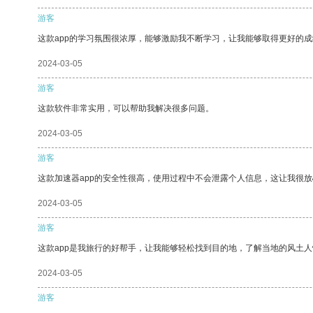
游客
这款app的学习氛围很浓厚，能够激励我不断学习，让我能够取得更好的成
2024-03-05
游客
这款软件非常实用，可以帮助我解决很多问题。
2024-03-05
游客
这款加速器app的安全性很高，使用过程中不会泄露个人信息，这让我很
2024-03-05
游客
这款app是我旅行的好帮手，让我能够轻松找到目的地，了解当地的风土人
2024-03-05
游客