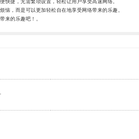
便快捷，无需繁琐设置，轻松让用户享受高速网络。
烦恼，而是可以更加轻松自在地享受网络带来的乐趣。
带来的乐趣吧！。
。
。