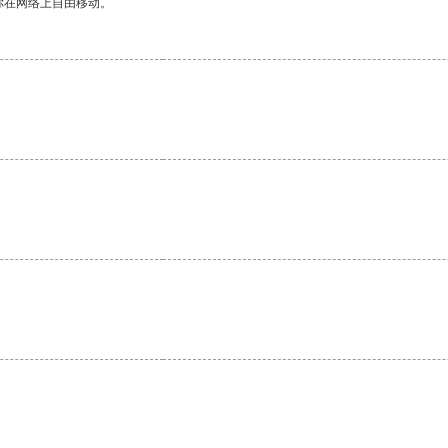
你在网络上自由移动。