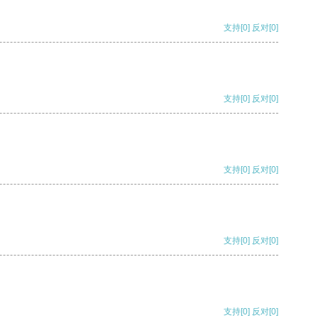
支持
[0]
反对
[0]
支持
[0]
反对
[0]
支持
[0]
反对
[0]
支持
[0]
反对
[0]
支持
[0]
反对
[0]