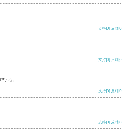
支持
[0]
反对
[0]
支持
[0]
反对
[0]
非常担心。
支持
[0]
反对
[0]
支持
[0]
反对
[0]