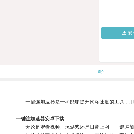
安
简介
一键连加速器是一种能够提升网络速度的工具，用
一键连加速器安卓下载
无论是观看视频、玩游戏还是日常上网，一键连加