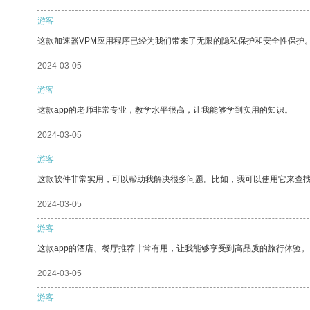
游客
这款加速器VPM应用程序已经为我们带来了无限的隐私保护和安全性保护
2024-03-05
游客
这款app的老师非常专业，教学水平很高，让我能够学到实用的知识。
2024-03-05
游客
这款软件非常实用，可以帮助我解决很多问题。比如，我可以使用它来查
2024-03-05
游客
这款app的酒店、餐厅推荐非常有用，让我能够享受到高品质的旅行体验。
2024-03-05
游客