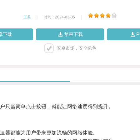
工具
|
时间：2024-03-05
|
卓下载
苹果下载
安卓市场，安全绿色
户只需简单点击按钮，就能让网络速度得到提升。
速器都能为用户带来更加流畅的网络体验。