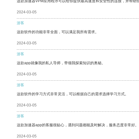
这款加速器VPM应用程序可以给你提供最高速度和安全性的连接，并帮助
2024-03-05
游客
这款软件的功能非常全面，可以满足我所有需求。
2024-03-05
游客
这款app就像我的私人导师，带领我探索知识的奥秘。
2024-03-05
游客
这款软件的学习方式非常灵活，可以根据自己的需求选择学习方式。
2024-03-05
游客
这款加速器app的客服很贴心，遇到问题都能及时解决，服务态度非常好。
2024-03-05