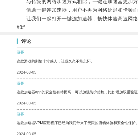
与传统的网络加速方式相比，一键连加速器更加方
借助一键连加速器，用户不再为网络延迟和卡顿而
让我们一起打开一键连加速器，畅快体验高速网络
#3#
评论
游客
这款游戏的剧情非常感人，让我久久不能忘怀。
2024-03-05
游客
这款加速器app的安全性有待提高，可以加强防护措施，比如增加双重验证
2024-03-05
游客
这款加速器VPM应用程序已经为我们带来了无限的流畅体验和安全性保护
2024-03-05