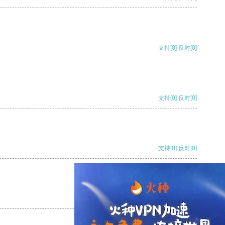
支持
[0]
反对
[0]
支持
[0]
反对
[0]
支持
[0]
反对
[0]
支持
[0]
反对
[0]