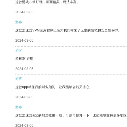
这款游戏非常好玩，画面精美，玩法丰富。
2024-03-05
游客
这款加速器VPM应用程序已经为我们带来了无限的隐私和安全性保护。
2024-03-05
游客
超棒啊 好用
2024-03-05
游客
这款app就像我的财务顾问，让我能够省钱又省心。
2024-03-05
游客
这款加速器app的加速效果一般，可以再提升一下，比如能够支持更多地
2024-03-05