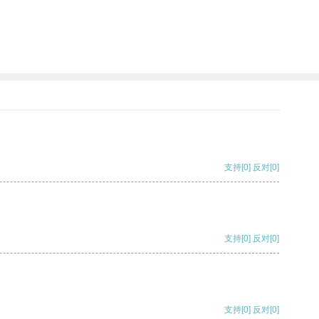
支持
[0]
反对
[0]
支持
[0]
反对
[0]
支持
[0]
反对
[0]