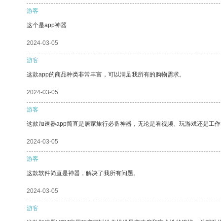
游客
这个是app神器
2024-03-05
游客
这款app的商品种类非常丰富，可以满足我所有的购物需求。
2024-03-05
游客
这款加速器app简直是居家旅行必备神器，无论是看视频、玩游戏还是工
2024-03-05
游客
这款软件简直是神器，解决了我所有问题。
2024-03-05
游客