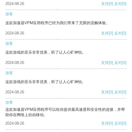
2024-08-26
支持
[0]
反对
[0]
游客
这款加速器VPM应用程序已经为我们带来了无限的流畅体验。
2024-08-26
支持
[0]
反对
[0]
游客
这款游戏的音乐非常优美，听了让人心旷神怡。
2024-08-26
支持
[0]
反对
[0]
游客
这款游戏的音乐非常优美，听了让人心旷神怡。
2024-08-26
支持
[0]
反对
[0]
游客
这款加速器VPM应用程序可以给你提供最高速度和安全性的连接，并帮
助你在网络上自由移动。
2024-08-26
支持
[0]
反对
[0]