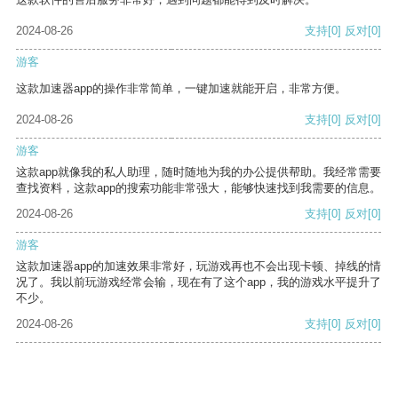
2024-08-26
支持
[0]
反对
[0]
游客
这款加速器app的操作非常简单，一键加速就能开启，非常方便。
2024-08-26
支持
[0]
反对
[0]
游客
这款app就像我的私人助理，随时随地为我的办公提供帮助。我经常需要
查找资料，这款app的搜索功能非常强大，能够快速找到我需要的信息。
2024-08-26
支持
[0]
反对
[0]
游客
这款加速器app的加速效果非常好，玩游戏再也不会出现卡顿、掉线的情
况了。我以前玩游戏经常会输，现在有了这个app，我的游戏水平提升了
不少。
2024-08-26
支持
[0]
反对
[0]