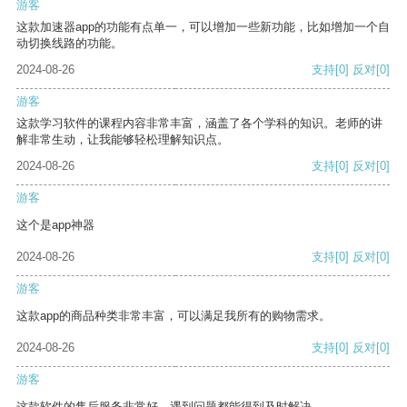
游客
这款加速器app的功能有点单一，可以增加一些新功能，比如增加一个自
动切换线路的功能。
2024-08-26
支持
[0]
反对
[0]
游客
这款学习软件的课程内容非常丰富，涵盖了各个学科的知识。老师的讲
解非常生动，让我能够轻松理解知识点。
2024-08-26
支持
[0]
反对
[0]
游客
这个是app神器
2024-08-26
支持
[0]
反对
[0]
游客
这款app的商品种类非常丰富，可以满足我所有的购物需求。
2024-08-26
支持
[0]
反对
[0]
游客
这款软件的售后服务非常好，遇到问题都能得到及时解决。