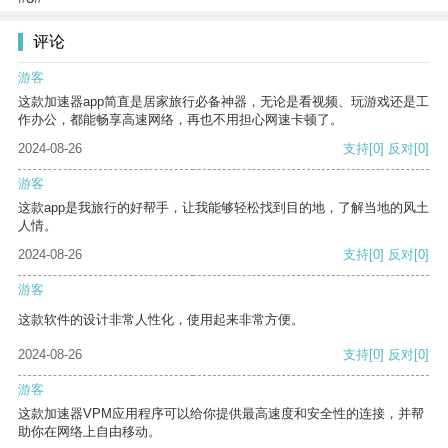
评论
游客
这款加速器app简直是居家旅行必备神器，无论是看视频、玩游戏还是工
作办公，都能畅享高速网络，再也不用担心网速卡顿了。
2024-08-26
支持
[0]
反对
[0]
游客
这款app是我旅行的好帮手，让我能够轻松找到目的地，了解当地的风土
人情。
2024-08-26
支持
[0]
反对
[0]
游客
这款软件的设计非常人性化，使用起来非常方便。
2024-08-26
支持
[0]
反对
[0]
游客
这款加速器VPM应用程序可以给你提供最高速度和安全性的连接，并帮
助你在网络上自由移动。