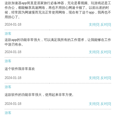
这款加速器app简直是居家旅行必备神器，无论是看视频、玩游戏还是工
作办公，都能畅享高速网络，再也不用担心网速卡顿了。以前出差的时
候，经常因为网速慢而无法正常使用网络，现在有了这个app，我再也不
用担心了。
2024-01-18
支持
[0]
反对
[0]
游客
这款app的功能非常强大，可以满足我所有的工作需求，让我能够在工作
中游刃有余。
2024-01-18
支持
[0]
反对
[0]
游客
这个软件我非常喜欢
2024-01-18
支持
[0]
反对
[0]
游客
这款软件的功能非常强大，使用起来非常方便。
2024-01-18
支持
[0]
反对
[0]
游客