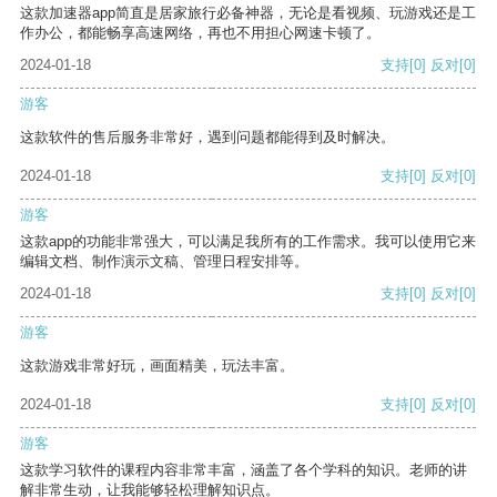
这款加速器app简直是居家旅行必备神器，无论是看视频、玩游戏还是工
作办公，都能畅享高速网络，再也不用担心网速卡顿了。
2024-01-18
支持
[0]
反对
[0]
游客
这款软件的售后服务非常好，遇到问题都能得到及时解决。
2024-01-18
支持
[0]
反对
[0]
游客
这款app的功能非常强大，可以满足我所有的工作需求。我可以使用它来
编辑文档、制作演示文稿、管理日程安排等。
2024-01-18
支持
[0]
反对
[0]
游客
这款游戏非常好玩，画面精美，玩法丰富。
2024-01-18
支持
[0]
反对
[0]
游客
这款学习软件的课程内容非常丰富，涵盖了各个学科的知识。老师的讲
解非常生动，让我能够轻松理解知识点。