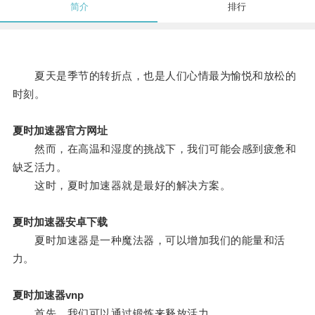
简介
排行
夏天是季节的转折点，也是人们心情最为愉悦和放松的
时刻。
夏时加速器官方网址
然而，在高温和湿度的挑战下，我们可能会感到疲惫和
缺乏活力。
这时，夏时加速器就是最好的解决方案。
夏时加速器安卓下载
夏时加速器是一种魔法器，可以增加我们的能量和活
力。
夏时加速器vnp
首先，我们可以通过锻炼来释放活力。