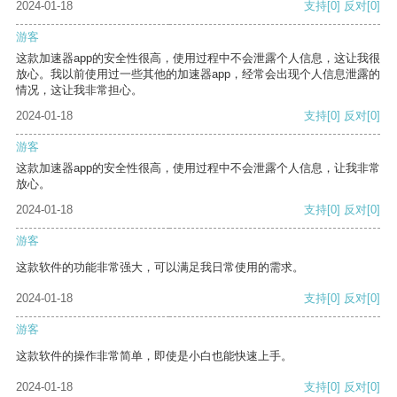
2024-01-18
支持
[0]
反对
[0]
游客
这款加速器app的安全性很高，使用过程中不会泄露个人信息，这让我很
放心。我以前使用过一些其他的加速器app，经常会出现个人信息泄露的
情况，这让我非常担心。
2024-01-18
支持
[0]
反对
[0]
游客
这款加速器app的安全性很高，使用过程中不会泄露个人信息，让我非常
放心。
2024-01-18
支持
[0]
反对
[0]
游客
这款软件的功能非常强大，可以满足我日常使用的需求。
2024-01-18
支持
[0]
反对
[0]
游客
这款软件的操作非常简单，即使是小白也能快速上手。
2024-01-18
支持
[0]
反对
[0]