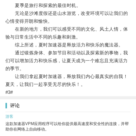
夏季是旅行和探索的最佳时机。
无论是沙滩度假还是山水游览，改变环境可以让我们的
心情变得开朗和愉快。
在新的地方，我们可以感受不同的文化、风土人情，体
验与日常生活中不同的乐趣和刺激。
综上所述，夏时加速器是释放活力和快乐的魔法器。
通过锻炼身体、参加节目和活动以及探索新的事物，我
们可以增加活力和快乐感，让夏天成为一个难忘且充满活力
的季节。
让我们拿起夏时加速器，释放我们内心最真实的自我！
夏天，让我们一起享受无尽的快乐！。
#3#
评论
游客
这款加速器VPM应用程序可以给你提供最高速度和安全性的连接，并帮
助你在网络上自由移动。