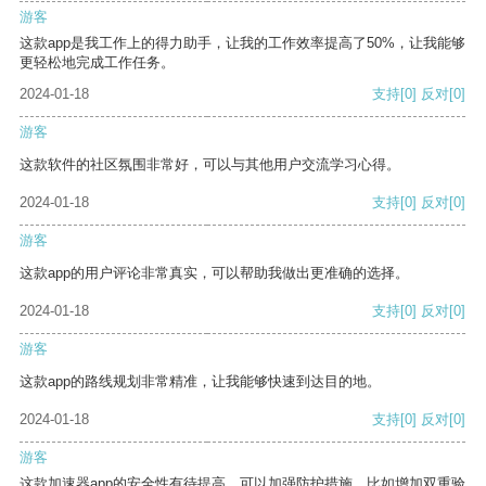
游客
这款app是我工作上的得力助手，让我的工作效率提高了50%，让我能够
更轻松地完成工作任务。
2024-01-18
支持
[0]
反对
[0]
游客
这款软件的社区氛围非常好，可以与其他用户交流学习心得。
2024-01-18
支持
[0]
反对
[0]
游客
这款app的用户评论非常真实，可以帮助我做出更准确的选择。
2024-01-18
支持
[0]
反对
[0]
游客
这款app的路线规划非常精准，让我能够快速到达目的地。
2024-01-18
支持
[0]
反对
[0]
游客
这款加速器app的安全性有待提高，可以加强防护措施，比如增加双重验