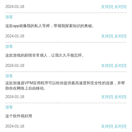
2024-01-18
支持
[0]
反对
[0]
游客
这款app就像我的私人导师，带领我探索知识的奥秘。
2024-01-18
支持
[0]
反对
[0]
游客
这款游戏的剧情非常感人，让我久久不能忘怀。
2024-01-18
支持
[0]
反对
[0]
游客
这款加速器VPM应用程序可以给你提供最高速度和安全性的连接，并帮
助你在网络上自由移动。
2024-01-18
支持
[0]
反对
[0]
游客
这个软件很好用
2024-01-18
支持
[0]
反对
[0]