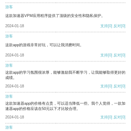
游客
这款加速器VPM应用程序提供了顶级的安全性和隐私保护。
2024-01-18
支持
[0]
反对
[0]
游客
这款app的游戏非常好玩，可以让我消磨时间。
2024-01-18
支持
[0]
反对
[0]
游客
这款app的学习氛围很浓厚，能够激励我不断学习，让我能够取得更好的
成绩。
2024-01-18
支持
[0]
反对
[0]
游客
这款加速器app的价格有点贵，可以适当降低一些。我个人觉得，一款加
速器app的价格应该在50元以下才比较合理。
2024-01-18
支持
[0]
反对
[0]
游客