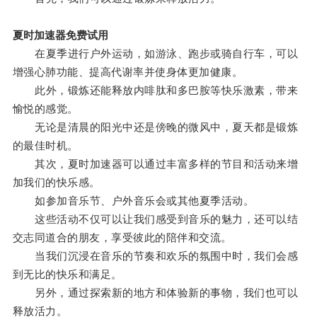
夏时加速器免费试用
在夏季进行户外运动，如游泳、跑步或骑自行车，可以
增强心肺功能、提高代谢率并使身体更加健康。
此外，锻炼还能释放内啡肽和多巴胺等快乐激素，带来
愉悦的感觉。
无论是清晨的阳光中还是傍晚的微风中，夏天都是锻炼
的最佳时机。
其次，夏时加速器可以通过丰富多样的节目和活动来增
加我们的快乐感。
如参加音乐节、户外音乐会或其他夏季活动。
这些活动不仅可以让我们感受到音乐的魅力，还可以结
交志同道合的朋友，享受彼此的陪伴和交流。
当我们沉浸在音乐的节奏和欢乐的氛围中时，我们会感
到无比的快乐和满足。
另外，通过探索新的地方和体验新的事物，我们也可以
释放活力。