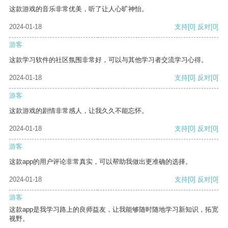
这款游戏的音乐非常优美，听了让人心旷神怡。
2024-01-18
支持
[0]
反对
[0]
游客
这款学习软件的社区氛围非常好，可以与其他学习者交流学习心得。
2024-01-18
支持
[0]
反对
[0]
游客
这款游戏的剧情非常感人，让我久久不能忘怀。
2024-01-18
支持
[0]
反对
[0]
游客
这款app的用户评论非常真实，可以帮助我做出更准确的选择。
2024-01-18
支持
[0]
反对
[0]
游客
这款app是我学习路上的良师益友，让我能够随时随地学习新知识，拓宽
视野。