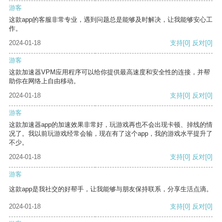
游客
这款app的客服非常专业，遇到问题总是能够及时解决，让我能够安心工
作。
2024-01-18
支持
[0]
反对
[0]
游客
这款加速器VPM应用程序可以给你提供最高速度和安全性的连接，并帮
助你在网络上自由移动。
2024-01-18
支持
[0]
反对
[0]
游客
这款加速器app的加速效果非常好，玩游戏再也不会出现卡顿、掉线的情
况了。我以前玩游戏经常会输，现在有了这个app，我的游戏水平提升了
不少。
2024-01-18
支持
[0]
反对
[0]
游客
这款app是我社交的好帮手，让我能够与朋友保持联系，分享生活点滴。
2024-01-18
支持
[0]
反对
[0]