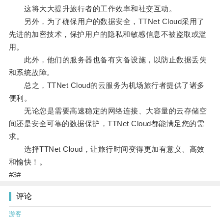
这将大大提升旅行者的工作效率和社交互动。
另外，为了确保用户的数据安全，TTNet Cloud采用了
先进的加密技术，保护用户的隐私和敏感信息不被盗取或滥
用。
此外，他们的服务器也备有灾备设施，以防止数据丢失
和系统故障。
总之，TTNet Cloud的云服务为机场旅行者提供了诸多
便利。
无论您是需要高速稳定的网络连接、大容量的云存储空
间还是安全可靠的数据保护，TTNet Cloud都能满足您的需
求。
选择TTNet Cloud，让旅行时间变得更加有意义、高效
和愉快！。
#3#
评论
游客