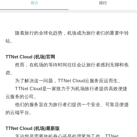
简介
排行
随着旅行的全球化趋势，机场成为旅行者们的重要中转
站。
TTNet Cloud (机场)官网
然而，在机场的等待时间往往会让旅行者感到无聊和焦
虑。
为了解决这一问题，TTNet Cloud云服务应运而生。
TTNet Cloud是一家致力于为机场旅行者提供高效便捷
云服务的公司。
他们的服务旨在为旅行者们提供一个安全、可靠且便捷
的云端平台。
TTNet Cloud (机场)最新版
无论您是需要放松身心还是处理紧急工作，TTNet