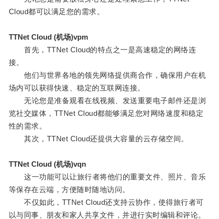
Cloud都可以满足您的需求。
TTNet Cloud (机场)vpm
首先，TTNet Cloud的特点之一是高速稳定的网络连
接。
他们与世界各地的领先网络提供商合作，确保用户在机
场内可以获得快速、稳定的互联网连接。
无论您是准备观看在线视频、发送重要电子邮件还是浏
览社交媒体，TTNet Cloud都能够满足您对网络速度和稳定
性的需求。
其次，TTNet Cloud还提供大容量的云存储空间。
TTNet Cloud (机场)vqn
这一功能可以让旅行者将他们的重要文件、照片、音乐
等保存在云端，方便随时随地访问。
不仅如此，TTNet Cloud还支持云协作，使得旅行者可
以与同事、朋友和家人共享文件，并进行实时编辑和评论。