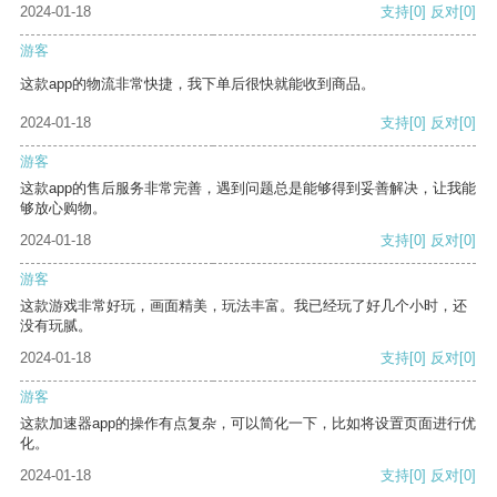
2024-01-18
支持
[0]
反对
[0]
游客
这款app的物流非常快捷，我下单后很快就能收到商品。
2024-01-18
支持
[0]
反对
[0]
游客
这款app的售后服务非常完善，遇到问题总是能够得到妥善解决，让我能
够放心购物。
2024-01-18
支持
[0]
反对
[0]
游客
这款游戏非常好玩，画面精美，玩法丰富。我已经玩了好几个小时，还
没有玩腻。
2024-01-18
支持
[0]
反对
[0]
游客
这款加速器app的操作有点复杂，可以简化一下，比如将设置页面进行优
化。
2024-01-18
支持
[0]
反对
[0]