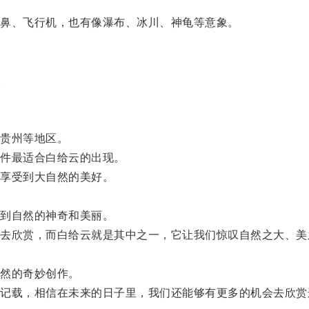
鼻、飞行机，也有像瀑布、冰川、神龟等意象。
。
贵州等地区。
件最适合白给云的出现。
享受到大自然的美好。
。
到自然的神奇和美丽。
欣赏，而白给云就是其中之一，它让我们惊叹自然之大、美
然的奇妙创作。
载，相信在未来的日子里，我们还能够有更多的机会去欣赏