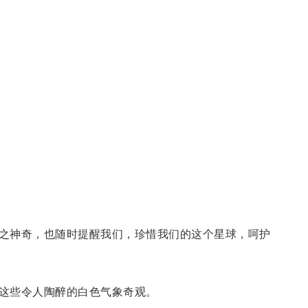
之神奇，也随时提醒我们，珍惜我们的这个星球，呵护
这些令人陶醉的白色气象奇观。