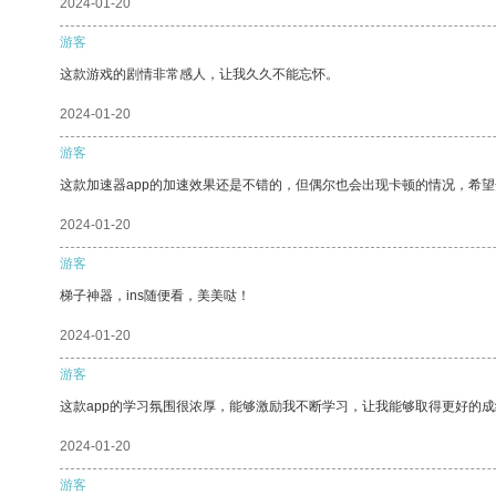
2024-01-20
游客
这款游戏的剧情非常感人，让我久久不能忘怀。
2024-01-20
游客
这款加速器app的加速效果还是不错的，但偶尔也会出现卡顿的情况，希
2024-01-20
游客
梯子神器，ins随便看，美美哒！
2024-01-20
游客
这款app的学习氛围很浓厚，能够激励我不断学习，让我能够取得更好的成
2024-01-20
游客