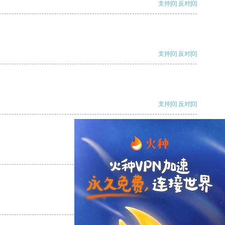
支持
[0]
反对
[0]
支持
[0]
反对
[0]
支持
[0]
反对
[0]
支持
[0]
反对
[0]
支持
[0]
反对
[0]