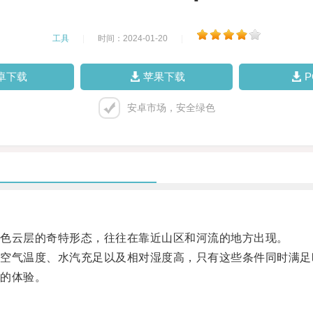
工具
|
时间：2024-01-20
|
卓下载
苹果下载
安卓市场，安全绿色
色云层的奇特形态，往往在靠近山区和河流的地方出现。
气温度、水汽充足以及相对湿度高，只有这些条件同时满足
的体验。