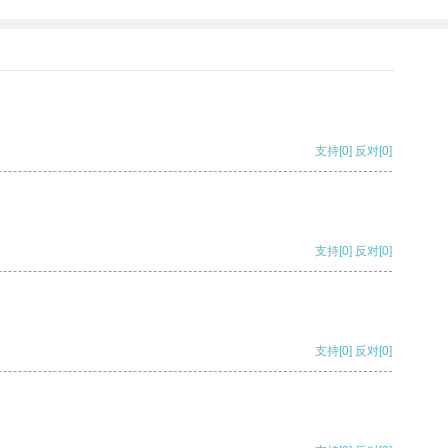
支持
[0]
反对
[0]
支持
[0]
反对
[0]
支持
[0]
反对
[0]