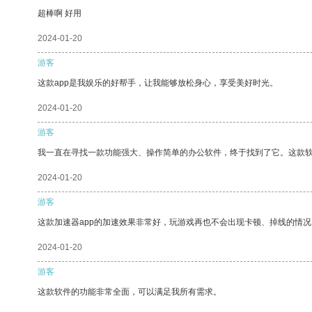
超棒啊 好用
2024-01-20
游客
这款app是我娱乐的好帮手，让我能够放松身心，享受美好时光。
2024-01-20
游客
我一直在寻找一款功能强大、操作简单的办公软件，终于找到了它。这款
2024-01-20
游客
这款加速器app的加速效果非常好，玩游戏再也不会出现卡顿、掉线的情况
2024-01-20
游客
这款软件的功能非常全面，可以满足我所有需求。