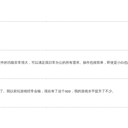
软件的功能非常强大，可以满足我日常办公的所有需求。操作也很简单，即使是小白也
了。我以前玩游戏经常会输，现在有了这个app，我的游戏水平提升了不少。