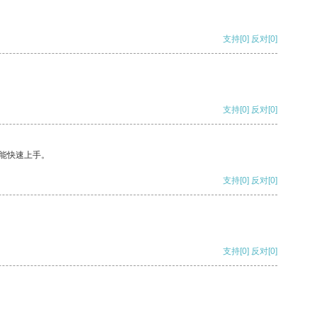
支持
[0]
反对
[0]
支持
[0]
反对
[0]
能快速上手。
支持
[0]
反对
[0]
支持
[0]
反对
[0]