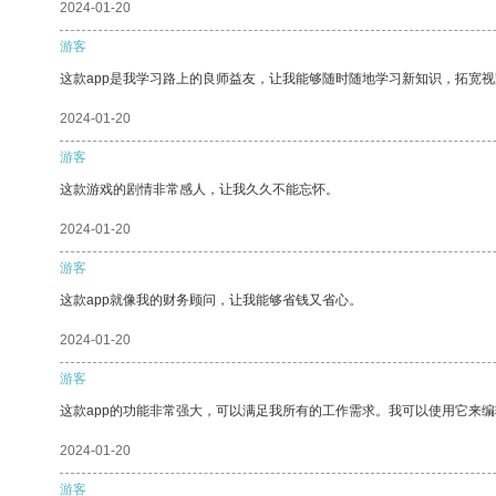
2024-01-20
游客
这款app是我学习路上的良师益友，让我能够随时随地学习新知识，拓宽视
2024-01-20
游客
这款游戏的剧情非常感人，让我久久不能忘怀。
2024-01-20
游客
这款app就像我的财务顾问，让我能够省钱又省心。
2024-01-20
游客
这款app的功能非常强大，可以满足我所有的工作需求。我可以使用它来
2024-01-20
游客