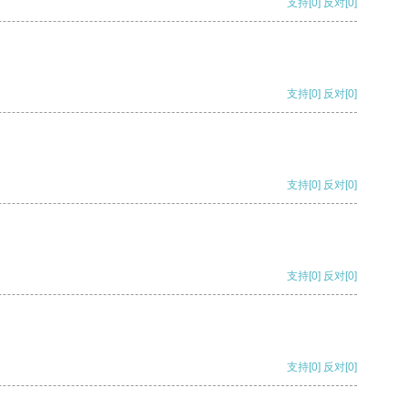
支持
[0]
反对
[0]
支持
[0]
反对
[0]
支持
[0]
反对
[0]
支持
[0]
反对
[0]
支持
[0]
反对
[0]