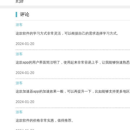
#3#
评论
游客
这款软件的学习方式非常灵活，可以根据自己的需求选择学习方式。
2024-01-20
游客
这款app的用户界面简洁明了，使用起来非常容易上手，让我能够快速熟
2024-01-20
游客
这款加速器app的加速效果一般，可以再提升一下，比如能够支持更多地
2024-01-20
游客
这款软件的价格非常实惠，值得推荐。