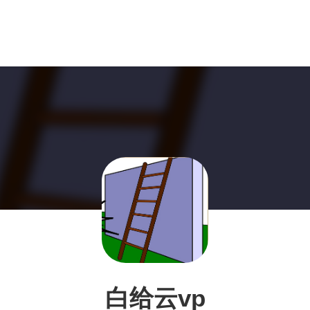
白给云vp