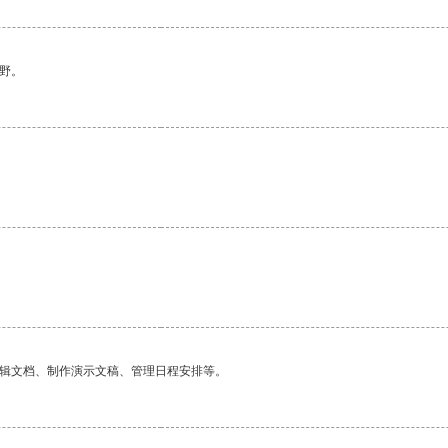
野。
编辑文档、制作演示文稿、管理日程安排等。