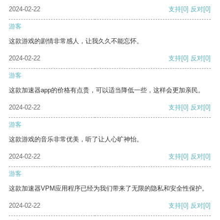
2024-02-22
支持
[0]
反对
[0]
游客
这款游戏的剧情非常感人，让我久久不能忘怀。
2024-02-22
支持
[0]
反对
[0]
游客
这款加速器app的价格有点贵，可以适当降低一些，这样会更加亲民。
2024-02-22
支持
[0]
反对
[0]
游客
这款游戏的音乐非常优美，听了让人心旷神怡。
2024-02-22
支持
[0]
反对
[0]
游客
这款加速器VPM应用程序已经为我们带来了无限的隐私和安全性保护。
2024-02-22
支持
[0]
反对
[0]