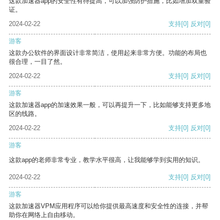
这款加速器app的安全性有待提高，可以加强防护措施，比如增加双重验
证。
2024-02-22
支持
[0]
反对
[0]
游客
这款办公软件的界面设计非常简洁，使用起来非常方便。功能的布局也
很合理，一目了然。
2024-02-22
支持
[0]
反对
[0]
游客
这款加速器app的加速效果一般，可以再提升一下，比如能够支持更多地
区的线路。
2024-02-22
支持
[0]
反对
[0]
游客
这款app的老师非常专业，教学水平很高，让我能够学到实用的知识。
2024-02-22
支持
[0]
反对
[0]
游客
这款加速器VPM应用程序可以给你提供最高速度和安全性的连接，并帮
助你在网络上自由移动。