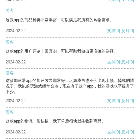
游客
这款app的商品种类非常丰富，可以满足我所有的购物需求。
2024-02-22
支持
[0]
反对
[0]
游客
这款app的用户评论非常真实，可以帮助我做出更准确的选择。
2024-02-22
支持
[0]
反对
[0]
游客
这款加速器app的加速效果非常好，玩游戏再也不会出现卡顿、掉线的情
况了。我以前玩游戏经常会输，现在有了这个app，我的游戏水平提升了
不少。
2024-02-22
支持
[0]
反对
[0]
游客
这款app的物流非常快捷，我下单后很快就能收到商品。
2024-02-22
支持
[0]
反对
[0]