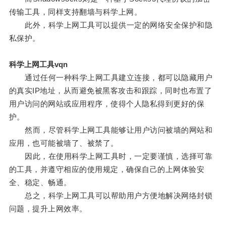
传输工具，同样支持翻墙与科学上网。
此外，科学上网工具可以提供一定的网络安全保护和隐
私保护。
科学上网工具vqn
通过任何一种科学上网工具建立连接，都可以隐藏用户
的真实IP地址，从而避免被黑客攻击和跟踪，同时也布置了
用户访问的网站或应用程序，使得个人隐私得到更好的保
护。
然而，尽管科学上网工具能够让用户访问被墙的网站和
应用，也可能被墙了、被禁了。
因此，在使用科学上网工具时，一定要谨慎，选择可靠
的工具，并遵守相应的使用规定，确保自己的上网体验安
全、稳定、畅通。
总之，科学上网工具可以帮助用户方便地解决网络封锁
问题，提升上网效率。