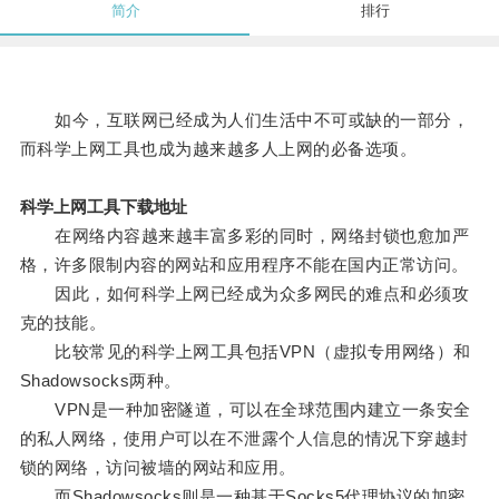
简介
排行
如今，互联网已经成为人们生活中不可或缺的一部分，
而科学上网工具也成为越来越多人上网的必备选项。
科学上网工具下载地址
在网络内容越来越丰富多彩的同时，网络封锁也愈加严
格，许多限制内容的网站和应用程序不能在国内正常访问。
因此，如何科学上网已经成为众多网民的难点和必须攻
克的技能。
比较常见的科学上网工具包括VPN（虚拟专用网络）和
Shadowsocks两种。
VPN是一种加密隧道，可以在全球范围内建立一条安全
的私人网络，使用户可以在不泄露个人信息的情况下穿越封
锁的网络，访问被墙的网站和应用。
而Shadowsocks则是一种基于Socks5代理协议的加密