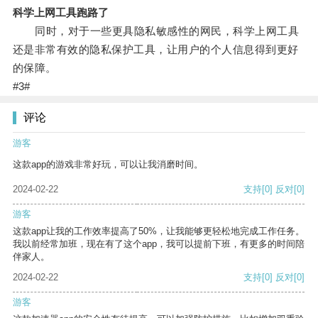
科学上网工具跑路了
同时，对于一些更具隐私敏感性的网民，科学上网工具
还是非常有效的隐私保护工具，让用户的个人信息得到更好
的保障。
#3#
评论
游客
这款app的游戏非常好玩，可以让我消磨时间。
2024-02-22
支持
[0]
反对
[0]
游客
这款app让我的工作效率提高了50%，让我能够更轻松地完成工作任务。
我以前经常加班，现在有了这个app，我可以提前下班，有更多的时间陪
伴家人。
2024-02-22
支持
[0]
反对
[0]
游客