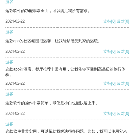
游客
这款软件的功能非常全面，可以满足我所有需求。
2024-02-22
支持
[0]
反对
[0]
游客
这款app的社区氛围很温馨，让我能够感受到家的温暖。
2024-02-22
支持
[0]
反对
[0]
游客
这款app的酒店、餐厅推荐非常有用，让我能够享受到高品质的旅行体
验。
2024-02-22
支持
[0]
反对
[0]
游客
这款软件的操作非常简单，即使是小白也能快速上手。
2024-02-22
支持
[0]
反对
[0]
游客
这款软件非常实用，可以帮助我解决很多问题。比如，我可以使用它来