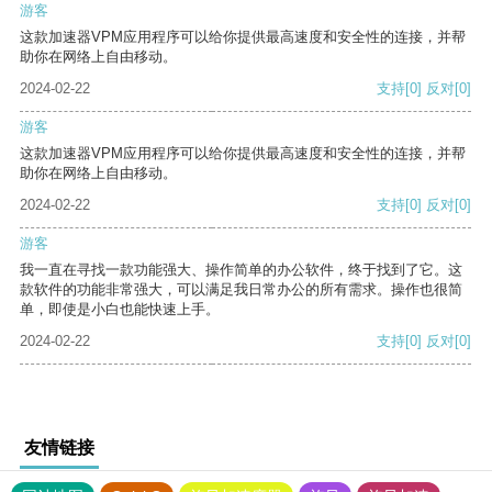
游客
这款加速器VPM应用程序可以给你提供最高速度和安全性的连接，并帮
助你在网络上自由移动。
2024-02-22
支持
[0]
反对
[0]
游客
这款加速器VPM应用程序可以给你提供最高速度和安全性的连接，并帮
助你在网络上自由移动。
2024-02-22
支持
[0]
反对
[0]
游客
我一直在寻找一款功能强大、操作简单的办公软件，终于找到了它。这
款软件的功能非常强大，可以满足我日常办公的所有需求。操作也很简
单，即使是小白也能快速上手。
2024-02-22
支持
[0]
反对
[0]
友情链接