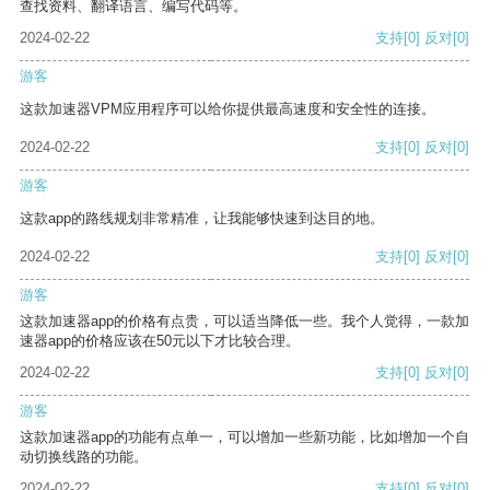
查找资料、翻译语言、编写代码等。
2024-02-22
支持
[0]
反对
[0]
游客
这款加速器VPM应用程序可以给你提供最高速度和安全性的连接。
2024-02-22
支持
[0]
反对
[0]
游客
这款app的路线规划非常精准，让我能够快速到达目的地。
2024-02-22
支持
[0]
反对
[0]
游客
这款加速器app的价格有点贵，可以适当降低一些。我个人觉得，一款加
速器app的价格应该在50元以下才比较合理。
2024-02-22
支持
[0]
反对
[0]
游客
这款加速器app的功能有点单一，可以增加一些新功能，比如增加一个自
动切换线路的功能。
2024-02-22
支持
[0]
反对
[0]