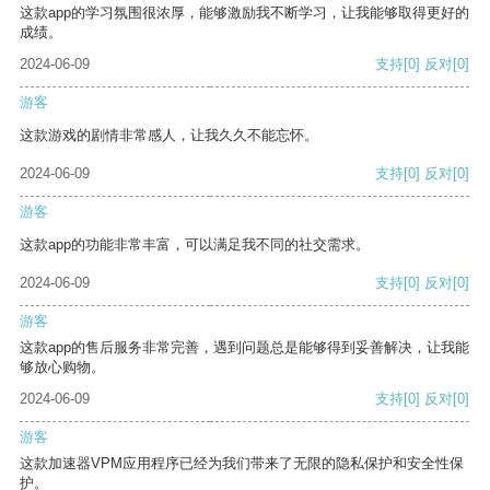
这款app的学习氛围很浓厚，能够激励我不断学习，让我能够取得更好的
成绩。
2024-06-09
支持
[0]
反对
[0]
游客
这款游戏的剧情非常感人，让我久久不能忘怀。
2024-06-09
支持
[0]
反对
[0]
游客
这款app的功能非常丰富，可以满足我不同的社交需求。
2024-06-09
支持
[0]
反对
[0]
游客
这款app的售后服务非常完善，遇到问题总是能够得到妥善解决，让我能
够放心购物。
2024-06-09
支持
[0]
反对
[0]
游客
这款加速器VPM应用程序已经为我们带来了无限的隐私保护和安全性保
护。