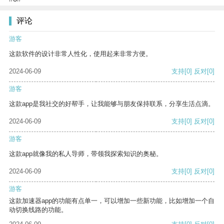
评论
游客
这款软件的设计非常人性化，使用起来非常方便。
2024-06-09
支持
[0]
反对
[0]
游客
这款app是我社交的好帮手，让我能够与朋友保持联系，分享生活点滴。
2024-06-09
支持
[0]
反对
[0]
游客
这款app就像我的私人导师，带领我探索知识的奥秘。
2024-06-09
支持
[0]
反对
[0]
游客
这款加速器app的功能有点单一，可以增加一些新功能，比如增加一个自
动切换线路的功能。