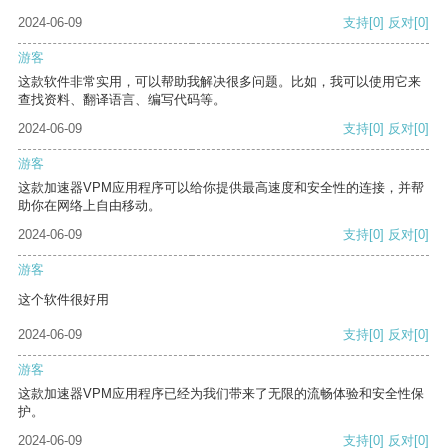
2024-06-09
支持
[0]
反对
[0]
游客
这款软件非常实用，可以帮助我解决很多问题。比如，我可以使用它来
查找资料、翻译语言、编写代码等。
2024-06-09
支持
[0]
反对
[0]
游客
这款加速器VPM应用程序可以给你提供最高速度和安全性的连接，并帮
助你在网络上自由移动。
2024-06-09
支持
[0]
反对
[0]
游客
这个软件很好用
2024-06-09
支持
[0]
反对
[0]
游客
这款加速器VPM应用程序已经为我们带来了无限的流畅体验和安全性保
护。
2024-06-09
支持
[0]
反对
[0]