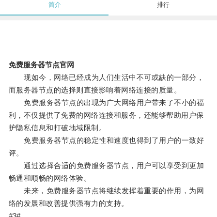
简介
排行
免费服务器节点官网
现如今，网络已经成为人们生活中不可或缺的一部分，
而服务器节点的选择则直接影响着网络连接的质量。
免费服务器节点的出现为广大网络用户带来了不小的福
利，不仅提供了免费的网络连接和服务，还能够帮助用户保
护隐私信息和打破地域限制。
免费服务器节点的稳定性和速度也得到了用户的一致好
评。
通过选择合适的免费服务器节点，用户可以享受到更加
畅通和顺畅的网络体验。
未来，免费服务器节点将继续发挥着重要的作用，为网
络的发展和改善提供强有力的支持。
#3#