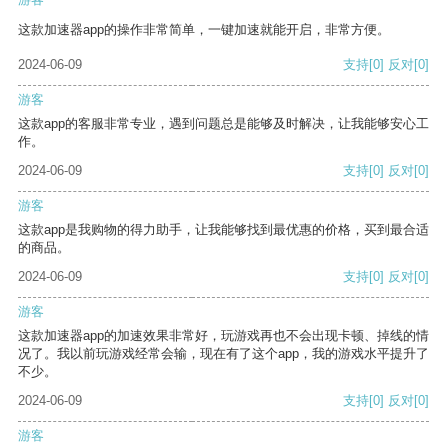
这款加速器app的操作非常简单，一键加速就能开启，非常方便。
2024-06-09
支持
[0]
反对
[0]
游客
这款app的客服非常专业，遇到问题总是能够及时解决，让我能够安心工
作。
2024-06-09
支持
[0]
反对
[0]
游客
这款app是我购物的得力助手，让我能够找到最优惠的价格，买到最合适
的商品。
2024-06-09
支持
[0]
反对
[0]
游客
这款加速器app的加速效果非常好，玩游戏再也不会出现卡顿、掉线的情
况了。我以前玩游戏经常会输，现在有了这个app，我的游戏水平提升了
不少。
2024-06-09
支持
[0]
反对
[0]
游客