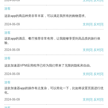
2024-06-09
支持
[0]
反对
[0]
游客
这款app的商品种类非常丰富，可以满足我所有的购物需求。
2024-06-09
支持
[0]
反对
[0]
游客
这款app的酒店、餐厅推荐非常有用，让我能够享受到高品质的旅行体
验。
2024-06-09
支持
[0]
反对
[0]
游客
这款加速器VPM应用程序已经为我们带来了无限的隐私和自由。
2024-06-09
支持
[0]
反对
[0]
游客
这款加速器app的操作有点复杂，可以简化一下，比如将设置页面进行优
化。
2024-06-09
支持
[0]
反对
[0]
游客