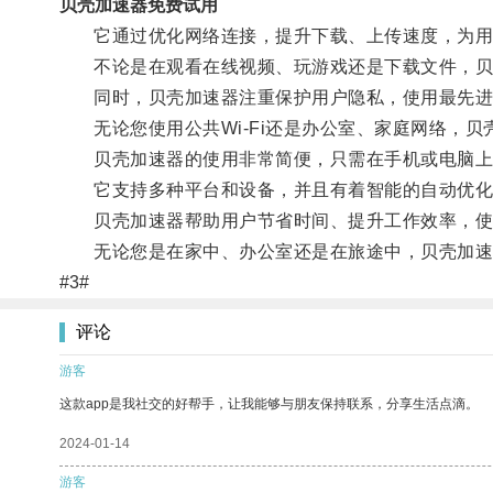
贝壳加速器免费试用
它通过优化网络连接，提升下载、上传速度，为用
不论是在观看在线视频、玩游戏还是下载文件，贝
同时，贝壳加速器注重保护用户隐私，使用最先进
无论您使用公共Wi-Fi还是办公室、家庭网络，贝
贝壳加速器的使用非常简便，只需在手机或电脑上安
它支持多种平台和设备，并且有着智能的自动优化
贝壳加速器帮助用户节省时间、提升工作效率，使
无论您是在家中、办公室还是在旅途中，贝壳加速器
#3#
评论
游客
这款app是我社交的好帮手，让我能够与朋友保持联系，分享生活点滴。
2024-01-14
游客