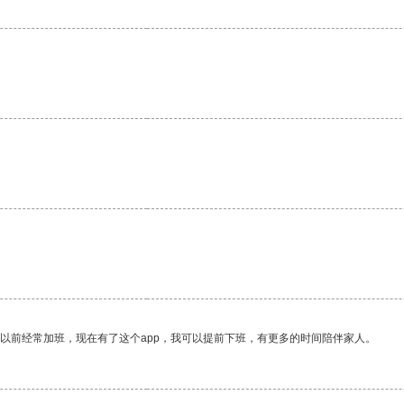
我以前经常加班，现在有了这个app，我可以提前下班，有更多的时间陪伴家人。