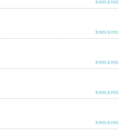
支持
[0]
反对
[0]
支持
[0]
反对
[0]
支持
[0]
反对
[0]
支持
[0]
反对
[0]
支持
[0]
反对
[0]