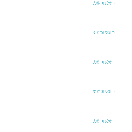
支持
[0]
反对
[0]
支持
[0]
反对
[0]
支持
[0]
反对
[0]
支持
[0]
反对
[0]
支持
[0]
反对
[0]