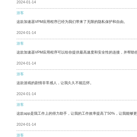
2024-01-14
游客
这款加速器VPM应用程序已经为我们带来了无限的隐私保护和自由。
2024-01-14
游客
这款加速器VPM应用程序可以给你提供最高速度和安全性的连接，并帮助
2024-01-14
游客
这款游戏的剧情非常感人，让我久久不能忘怀。
2024-01-14
游客
这款app是我工作上的得力助手，让我的工作效率提高了50%，让我能够
2024-01-14
游客