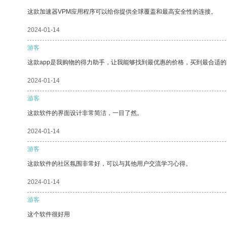
这款加速器VPM应用程序可以给你提供全球覆盖和最高安全性的连接。
2024-01-14
游客
这款app是我购物的得力助手，让我能够找到最优惠的价格，买到最合适
2024-01-14
游客
这款软件的界面设计非常简洁，一目了然。
2024-01-14
游客
这款软件的社区氛围非常好，可以与其他用户交流学习心得。
2024-01-14
游客
这个软件很好用