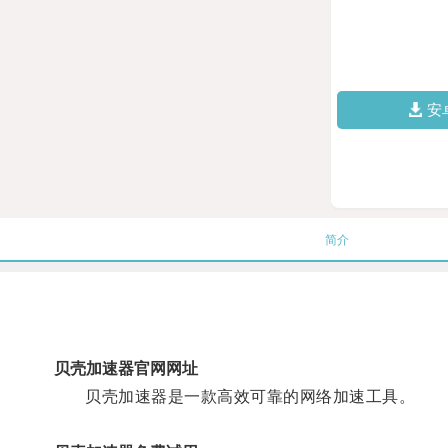
安
简介
贝壳加速器官网网址
贝壳加速器是一款高效可靠的网络加速工具。