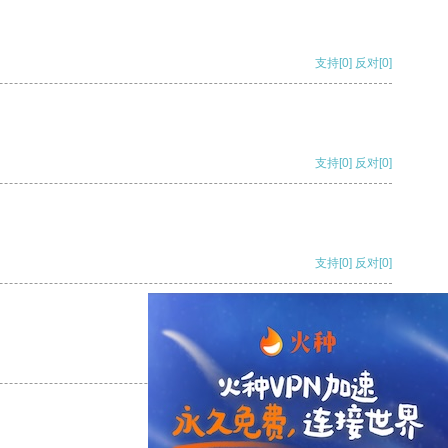
支持
[0]
反对
[0]
支持
[0]
反对
[0]
支持
[0]
反对
[0]
支持
[0]
反对
[0]