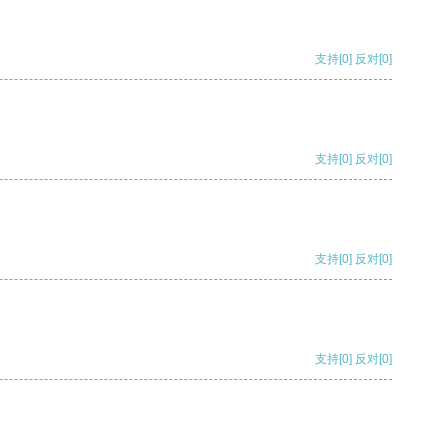
支持
[0]
反对
[0]
支持
[0]
反对
[0]
支持
[0]
反对
[0]
支持
[0]
反对
[0]