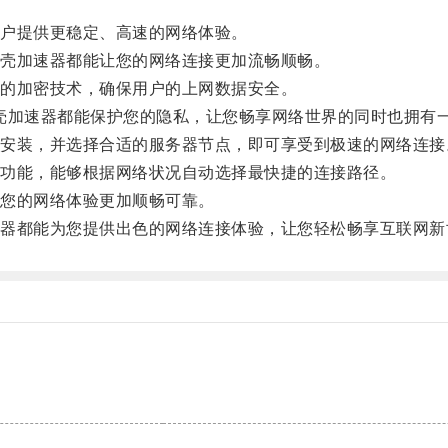
户提供更稳定、高速的网络体验。
壳加速器都能让您的网络连接更加流畅顺畅。
的加密技术，确保用户的上网数据安全。
壳加速器都能保护您的隐私，让您畅享网络世界的同时也拥有
装，并选择合适的服务器节点，即可享受到极速的网络连接
功能，能够根据网络状况自动选择最快捷的连接路径。
您的网络体验更加顺畅可靠。
都能为您提供出色的网络连接体验，让您轻松畅享互联网新