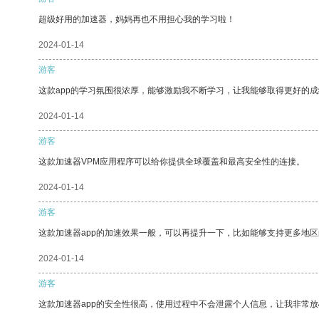
超级好用的加速器，妈妈再也不用担心我的学习啦！
2024-01-14
游客
这款app的学习氛围很浓厚，能够激励我不断学习，让我能够取得更好的成
2024-01-14
游客
这款加速器VPM应用程序可以给你提供全球覆盖和最高安全性的连接。
2024-01-14
游客
这款加速器app的加速效果一般，可以再提升一下，比如能够支持更多地
2024-01-14
游客
这款加速器app的安全性很高，使用过程中不会泄露个人信息，让我非常放