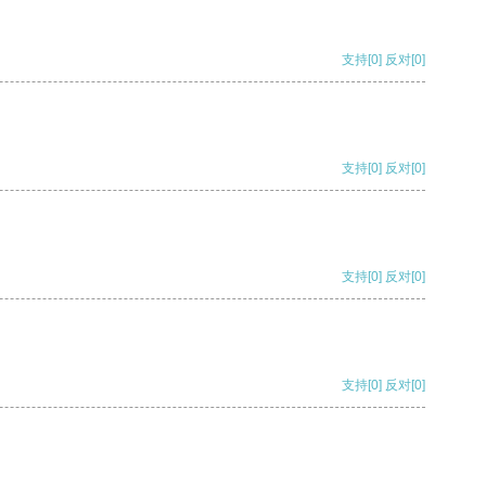
支持
[0]
反对
[0]
支持
[0]
反对
[0]
支持
[0]
反对
[0]
支持
[0]
反对
[0]