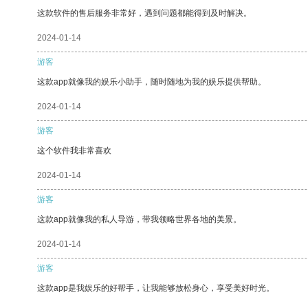
这款软件的售后服务非常好，遇到问题都能得到及时解决。
2024-01-14
游客
这款app就像我的娱乐小助手，随时随地为我的娱乐提供帮助。
2024-01-14
游客
这个软件我非常喜欢
2024-01-14
游客
这款app就像我的私人导游，带我领略世界各地的美景。
2024-01-14
游客
这款app是我娱乐的好帮手，让我能够放松身心，享受美好时光。