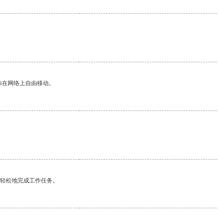
你在网络上自由移动。
更轻松地完成工作任务。