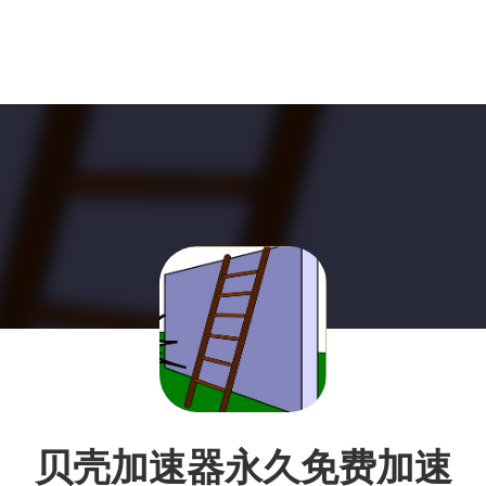
贝壳加速器永久免费加速