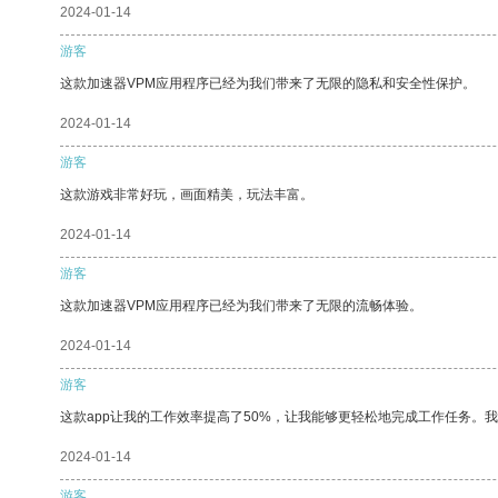
2024-01-14
游客
这款加速器VPM应用程序已经为我们带来了无限的隐私和安全性保护。
2024-01-14
游客
这款游戏非常好玩，画面精美，玩法丰富。
2024-01-14
游客
这款加速器VPM应用程序已经为我们带来了无限的流畅体验。
2024-01-14
游客
这款app让我的工作效率提高了50%，让我能够更轻松地完成工作任务。
2024-01-14
游客