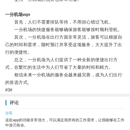
一分机场vqn
首先，人们不需要排队等待，不用担心错过飞机。
一分机场的快捷服务能够确保旅客能够按时顺利登机。
其次，一分机场在出行方面非常灵活，旅客可以根据自
己的时间和需求，随时预订并享受这项服务，大大提升了出
行的便捷性。
总之，一分机场为人们提供了一种全新的便捷出行方
式，在繁忙的生活中为人们节省了大量的时间和精力。
相信未来一分机场的服务会越来越完善，成为人们出行
的首选方式。
#3#
评论
游客
这款app的功能非常强大，可以满足我所有的工作需求，让我能够在工作
中游刃有余。