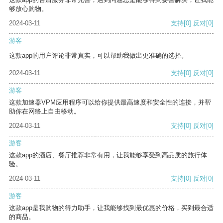
够放心购物。
2024-03-11
支持
[0]
反对
[0]
游客
这款app的用户评论非常真实，可以帮助我做出更准确的选择。
2024-03-11
支持
[0]
反对
[0]
游客
这款加速器VPM应用程序可以给你提供最高速度和安全性的连接，并帮
助你在网络上自由移动。
2024-03-11
支持
[0]
反对
[0]
游客
这款app的酒店、餐厅推荐非常有用，让我能够享受到高品质的旅行体
验。
2024-03-11
支持
[0]
反对
[0]
游客
这款app是我购物的得力助手，让我能够找到最优惠的价格，买到最合适
的商品。