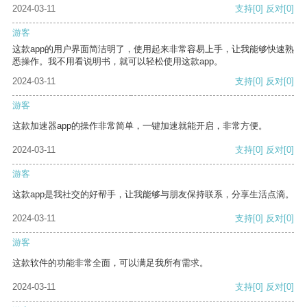
2024-03-11
支持
[0]
反对
[0]
游客
这款app的用户界面简洁明了，使用起来非常容易上手，让我能够快速熟
悉操作。我不用看说明书，就可以轻松使用这款app。
2024-03-11
支持
[0]
反对
[0]
游客
这款加速器app的操作非常简单，一键加速就能开启，非常方便。
2024-03-11
支持
[0]
反对
[0]
游客
这款app是我社交的好帮手，让我能够与朋友保持联系，分享生活点滴。
2024-03-11
支持
[0]
反对
[0]
游客
这款软件的功能非常全面，可以满足我所有需求。
2024-03-11
支持
[0]
反对
[0]