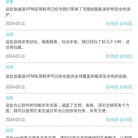
游客
这款加速器VPM应用程序已经为我们带来了无限的隐私保护和安全性保
护。
2024-03-11
支持
[0]
反对
[0]
游客
这款游戏非常好玩，画面精美，玩法丰富。我已经玩了好几个小时，还
没有玩腻。
2024-03-11
支持
[0]
反对
[0]
游客
这款加速器VPM应用程序可以给你提供全球覆盖和最高安全性的连接。
2024-03-11
支持
[0]
反对
[0]
游客
这款办公软件的功能非常全面，涵盖了文档、表格、演示文稿等各个方
面。我可以使用它来完成日常办公的所有任务，非常方便。
2024-03-11
支持
[0]
反对
[0]
游客
这款app的售后服务非常完善，遇到问题总是能够得到妥善解决，让我能