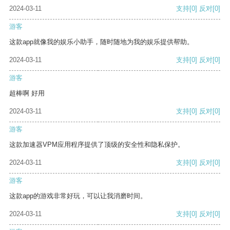
2024-03-11
支持
[0]
反对
[0]
游客
这款app就像我的娱乐小助手，随时随地为我的娱乐提供帮助。
2024-03-11
支持
[0]
反对
[0]
游客
超棒啊 好用
2024-03-11
支持
[0]
反对
[0]
游客
这款加速器VPM应用程序提供了顶级的安全性和隐私保护。
2024-03-11
支持
[0]
反对
[0]
游客
这款app的游戏非常好玩，可以让我消磨时间。
2024-03-11
支持
[0]
反对
[0]