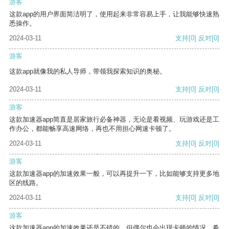
游客
这款app的用户界面简洁明了，使用起来非常容易上手，让我能够快速熟
悉操作。
2024-03-11
支持
[0]
反对
[0]
游客
这款app就像我的私人导师，带领我探索知识的奥秘。
2024-03-11
支持
[0]
反对
[0]
游客
这款加速器app简直是居家旅行必备神器，无论是看视频、玩游戏还是工
作办公，都能畅享高速网络，再也不用担心网速卡顿了。
2024-03-11
支持
[0]
反对
[0]
游客
这款加速器app的加速效果一般，可以再提升一下，比如能够支持更多地
区的线路。
2024-03-11
支持
[0]
反对
[0]
游客
这款加速器app的加速效果还是不错的，但偶尔也会出现卡顿的情况，希