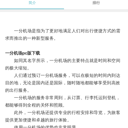
简介
排行
一分机场是指为了更好地满足人们对出行便捷方式的需
求而推出的一种新型服务。
一分机场pc版下载
如同其名字所示，一分机场的主要特点就是时间和空间
的极大缩短。
人们通过预订一分机场服务，可以在极短的时间内到达
目的地，无论是国内还是国际，随时随地都能够享受到高效
的出行服务。
一分机场的服务非常周到，从订票、行李托运到登机，
都能够得到全程的关怀和照顾。
此外，一分机场还提供专业的行程安排和导览，为旅客
提供更加便捷和卓越的旅行体验。
使用一分机场的优势也非常明显。