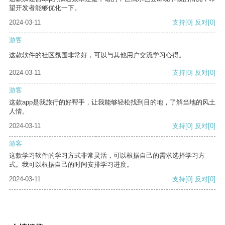
望开发者能够优化一下。
2024-03-11
支持
[0]
反对
[0]
游客
这款软件的社区氛围非常好，可以与其他用户交流学习心得。
2024-03-11
支持
[0]
反对
[0]
游客
这款app是我旅行的好帮手，让我能够轻松找到目的地，了解当地的风土
人情。
2024-03-11
支持
[0]
反对
[0]
游客
这款学习软件的学习方式非常灵活，可以根据自己的需求选择学习方
式。我可以根据自己的时间安排学习进度。
2024-03-11
支持
[0]
反对
[0]