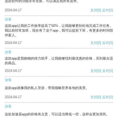
这款软件的功能非常全面，可以满足我所有需求。
2024-04-17
支持
[0]
反对
[0]
游客
这款app让我的工作效率提高了50%，让我能够更轻松地完成工作任务。
我以前经常加班，现在有了这个app，我可以提前下班，有更多的时间陪
伴家人。
2024-04-17
支持
[0]
反对
[0]
游客
这款app是我购物的得力助手，让我能够找到最优惠的价格，买到最合适
的商品。
2024-04-17
支持
[0]
反对
[0]
游客
这款app就像我的私人导游，带我领略世界各地的美景。
2024-04-17
支持
[0]
反对
[0]
游客
这款加速器app的价格有点贵，可以适当降低一些，这样会更加亲民。