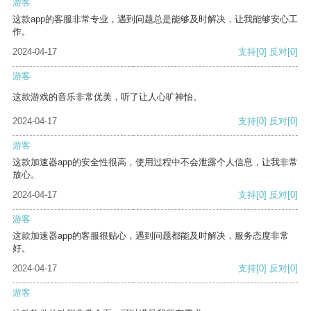
游客
这款app的客服非常专业，遇到问题总是能够及时解决，让我能够安心工
作。
2024-04-17
支持
[0]
反对
[0]
游客
这款游戏的音乐非常优美，听了让人心旷神怡。
2024-04-17
支持
[0]
反对
[0]
游客
这款加速器app的安全性很高，使用过程中不会泄露个人信息，让我非常
放心。
2024-04-17
支持
[0]
反对
[0]
游客
这款加速器app的客服很贴心，遇到问题都能及时解决，服务态度非常
好。
2024-04-17
支持
[0]
反对
[0]
游客