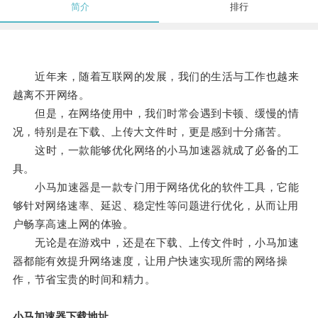
简介
排行
近年来，随着互联网的发展，我们的生活与工作也越来
越离不开网络。
但是，在网络使用中，我们时常会遇到卡顿、缓慢的情
况，特别是在下载、上传大文件时，更是感到十分痛苦。
这时，一款能够优化网络的小马加速器就成了必备的工
具。
小马加速器是一款专门用于网络优化的软件工具，它能
够针对网络速率、延迟、稳定性等问题进行优化，从而让用
户畅享高速上网的体验。
无论是在游戏中，还是在下载、上传文件时，小马加速
器都能有效提升网络速度，让用户快速实现所需的网络操
作，节省宝贵的时间和精力。
小马加速器下载地址