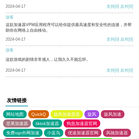
2024-04-17
支持
[0]
反对
[0]
游客
这款加速器VPM应用程序可以给你提供最高速度和安全性的连接，并帮
助你在网络上自由移动。
2024-04-17
支持
[0]
反对
[0]
游客
这款游戏的剧情非常感人，让我久久不能忘怀。
2024-04-17
支持
[0]
反对
[0]
友情链接
网站地图
QuickQ
旋风加速度器
旋风
旋风加速
坚果加速器
tiktok加速器
狗急加速器官网
免费vqn外网加速
小蓝鸟
优途加速器官网
风驰加速器