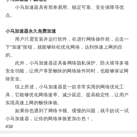
小马加速器具有简单易用、稳定可靠、安全保障等优
点。
小马加速器永久免费加速
用户只需安装并运行软件，在进行网络操作前，点击一
下“加速”按钮，就能够轻松优化网络，达到快速上网的目
的。
此外，小马加速器还具备网络隐私保护、防火墙等多项
安全功能，让用户享受畅快的网络操作同时，也能够保证网
络安全。
综上所述，小马加速器是一款非常实用的网络优化工
具，它能够优化网络速率、减少延迟、提高稳定性，让用户
实现高速上网的畅快体验。
如果你也遇到了网络卡顿、缓慢的问题，就不妨试一试
小马加速器，让你的网络体验更加出色！。
#3#