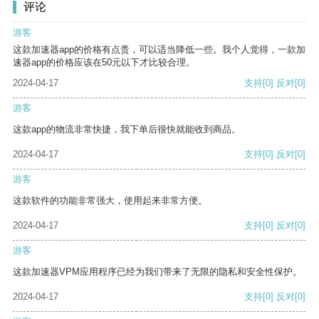
评论
游客
这款加速器app的价格有点贵，可以适当降低一些。我个人觉得，一款加
速器app的价格应该在50元以下才比较合理。
2024-04-17
支持
[0]
反对
[0]
游客
这款app的物流非常快捷，我下单后很快就能收到商品。
2024-04-17
支持
[0]
反对
[0]
游客
这款软件的功能非常强大，使用起来非常方便。
2024-04-17
支持
[0]
反对
[0]
游客
这款加速器VPM应用程序已经为我们带来了无限的隐私和安全性保护。
2024-04-17
支持
[0]
反对
[0]