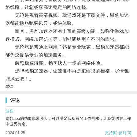
络线路，让您畅享高速稳定的网络连接。
无论是观看高清视频、玩游戏还是下载文件，黑豹加速
器都能助您驰骋风云，畅快体验。
而且，黑豹加速器还有丰富的高级功能，如强化游戏加
速模式、网络加密防护等，能够满足用户不同的需求。
无论您是普通上网用户还是专业玩家，黑豹加速器都能
够为您提供专业的加速服务。
解锁极速潜能，畅享快人一步的网络体验。
选择黑豹加速器，让速度不再是束缚您的桎梏，尽情驰
骋风云吧！。
#3#
评论
游客
这款app的功能非常强大，可以满足我所有的工作需求，让我能够在工作
中游刃有余。
2024-01-25
支持
[0]
反对
[0]