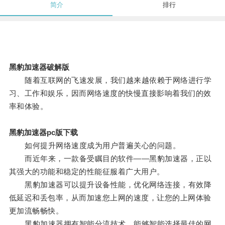
简介
排行
黑豹加速器破解版
随着互联网的飞速发展，我们越来越依赖于网络进行学
习、工作和娱乐，因而网络速度的快慢直接影响着我们的效
率和体验。
黑豹加速器pc版下载
如何提升网络速度成为用户普遍关心的问题。
而近年来，一款备受瞩目的软件——黑豹加速器，正以
其强大的功能和稳定的性能征服着广大用户。
黑豹加速器可以提升设备性能，优化网络连接，有效降
低延迟和丢包率，从而加速您上网的速度，让您的上网体验
更加流畅畅快。
黑豹加速器拥有智能分流技术，能够智能选择最佳的网