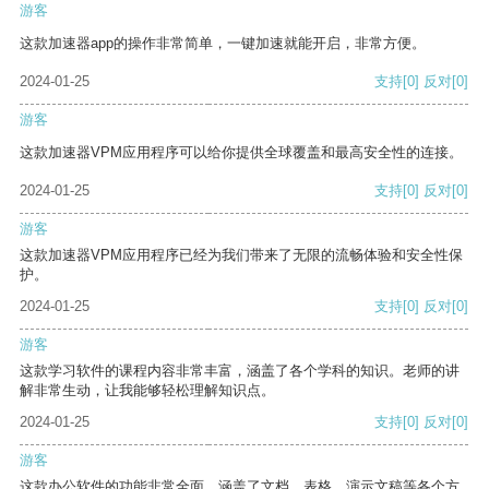
游客
这款加速器app的操作非常简单，一键加速就能开启，非常方便。
2024-01-25
支持
[0]
反对
[0]
游客
这款加速器VPM应用程序可以给你提供全球覆盖和最高安全性的连接。
2024-01-25
支持
[0]
反对
[0]
游客
这款加速器VPM应用程序已经为我们带来了无限的流畅体验和安全性保
护。
2024-01-25
支持
[0]
反对
[0]
游客
这款学习软件的课程内容非常丰富，涵盖了各个学科的知识。老师的讲
解非常生动，让我能够轻松理解知识点。
2024-01-25
支持
[0]
反对
[0]
游客
这款办公软件的功能非常全面，涵盖了文档、表格、演示文稿等各个方