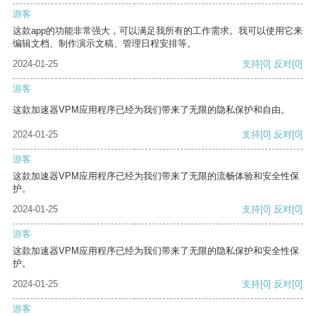
游客
这款app的功能非常强大，可以满足我所有的工作需求。我可以使用它来
编辑文档、制作演示文稿、管理日程安排等。
2024-01-25
支持
[0]
反对
[0]
游客
这款加速器VPM应用程序已经为我们带来了无限的隐私保护和自由。
2024-01-25
支持
[0]
反对
[0]
游客
这款加速器VPM应用程序已经为我们带来了无限的流畅体验和安全性保
护。
2024-01-25
支持
[0]
反对
[0]
游客
这款加速器VPM应用程序已经为我们带来了无限的隐私保护和安全性保
护。
2024-01-25
支持
[0]
反对
[0]
游客