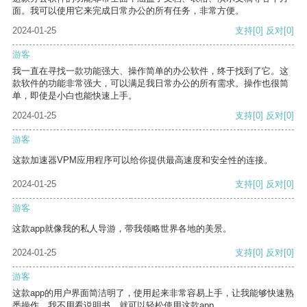
面。我可以使用它来完成日常办公的所有任务，非常方便。
2024-01-25
支持
[0]
反对
[0]
游客
我一直在寻找一款功能强大、操作简单的办公软件，终于找到了它。这
款软件的功能非常强大，可以满足我日常办公的所有需求。操作也很简
单，即使是小白也能快速上手。
2024-01-25
支持
[0]
反对
[0]
游客
这款加速器VPM应用程序可以给你提供最高速度和安全性的连接。
2024-01-25
支持
[0]
反对
[0]
游客
这款app就像我的私人导游，带我领略世界各地的美景。
2024-01-25
支持
[0]
反对
[0]
游客
这款app的用户界面简洁明了，使用起来非常容易上手，让我能够快速熟
悉操作。我不用看说明书，就可以轻松使用这款app。