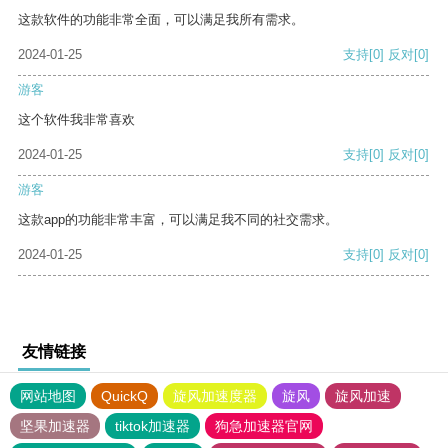
这款软件的功能非常全面，可以满足我所有需求。
2024-01-25
支持
[0]
反对
[0]
游客
这个软件我非常喜欢
2024-01-25
支持
[0]
反对
[0]
游客
这款app的功能非常丰富，可以满足我不同的社交需求。
2024-01-25
支持
[0]
反对
[0]
友情链接
网站地图
QuickQ
旋风加速度器
旋风
旋风加速
坚果加速器
tiktok加速器
狗急加速器官网