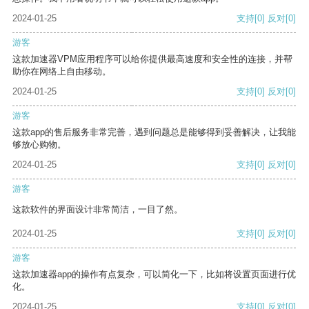
2024-01-25
支持
[0]
反对
[0]
游客
这款加速器VPM应用程序可以给你提供最高速度和安全性的连接，并帮
助你在网络上自由移动。
2024-01-25
支持
[0]
反对
[0]
游客
这款app的售后服务非常完善，遇到问题总是能够得到妥善解决，让我能
够放心购物。
2024-01-25
支持
[0]
反对
[0]
游客
这款软件的界面设计非常简洁，一目了然。
2024-01-25
支持
[0]
反对
[0]
游客
这款加速器app的操作有点复杂，可以简化一下，比如将设置页面进行优
化。
2024-01-25
支持
[0]
反对
[0]