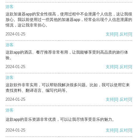
游客
这款加速器app的安全性很高，使用过程中不会泄露个人信息，这让我很
放心。我以前使用过一些其他的加速器app，经常会出现个人信息泄露的
情况，这让我非常担心。
2024-01-25
支持
[0]
反对
[0]
游客
这款app的酒店、餐厅推荐非常有用，让我能够享受到高品质的旅行体
验。
2024-01-25
支持
[0]
反对
[0]
游客
这款软件非常实用，可以帮助我解决很多问题。比如，我可以使用它来
查找资料、翻译语言、编写代码等。
2024-01-25
支持
[0]
反对
[0]
游客
这款app的音乐资源非常优质，可以让我尽情享受音乐的魅力。
2024-01-25
支持
[0]
反对
[0]