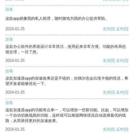
游客
这款app就像我的私人助理，随时随地为我的办公提供帮助。
2024-01-25
支持
[0]
反对
[0]
游客
这款办公软件的界面设计非常简洁，使用起来非常方便。功能的布局也
很合理，一目了然。
2024-01-25
支持
[0]
反对
[0]
游客
这款加速器app的加速效果还是不错的，但偶尔也会出现卡顿的情况，希
望开发者能够优化一下。
2024-01-25
支持
[0]
反对
[0]
游客
这款加速器app的功能有点单一，可以增加一些新功能。比如，可以增加
一个自动切换线路的功能，这样就可以根据网络情况自动选择最优的线
路，从而获得更好的加速效果。
2024-01-25
支持
[0]
反对
[0]