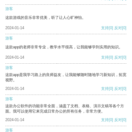
游客
这款游戏的音乐非常优美，听了让人心旷神怡。
2024-01-14
支持
[0]
反对
[0]
游客
这款app的老师非常专业，教学水平很高，让我能够学到实用的知识。
2024-01-14
支持
[0]
反对
[0]
游客
这款app是我学习路上的良师益友，让我能够随时随地学习新知识，拓宽
视野。
2024-01-14
支持
[0]
反对
[0]
游客
这款办公软件的功能非常全面，涵盖了文档、表格、演示文稿等各个方
面。我可以使用它来完成日常办公的所有任务，非常方便。
2024-01-14
支持
[0]
反对
[0]
游客