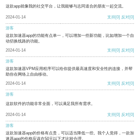
这款app就像我的社交平台，让我能够与志同道合的朋友一起交流。
2024-01-14
支持
[0]
反对
[0]
游客
这款加速器app的功能有点单一，可以增加一些新功能，比如增加一个自
动切换线路的功能。
2024-01-14
支持
[0]
反对
[0]
游客
这款加速器VPM应用程序可以给你提供最高速度和安全性的连接，并帮
助你在网络上自由移动。
2024-01-14
支持
[0]
反对
[0]
游客
这款软件的功能非常全面，可以满足我所有需求。
2024-01-14
支持
[0]
反对
[0]
游客
这款加速器app的价格有点贵，可以适当降低一些。我个人觉得，一款加
速器app的价格应该在50元以下才比较合理。