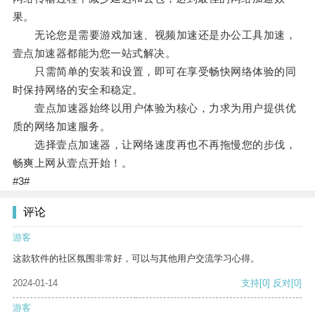
果。
无论您是需要游戏加速、视频加速还是办公工具加速，
壹点加速器都能为您一站式解决。
只需简单的安装和设置，即可在享受畅快网络体验的同
时保持网络的安全和稳定。
壹点加速器始终以用户体验为核心，力求为用户提供优
质的网络加速服务。
选择壹点加速器，让网络速度再也不再拖慢您的步伐，
畅爽上网从壹点开始！。
#3#
评论
游客
这款软件的社区氛围非常好，可以与其他用户交流学习心得。
2024-01-14
支持
[0]
反对
[0]
游客