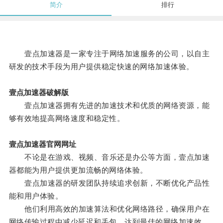
简介
排行
壹点加速器是一家专注于网络加速服务的公司，以自主
研发的技术手段为用户提供稳定快速的网络加速体验。
壹点加速器破解版
壹点加速器拥有先进的加速技术和优质的网络资源，能
够有效地提高网络速度和稳定性。
壹点加速器官网网址
不论是在游戏、视频、音乐还是办公等方面，壹点加速
器都能为用户提供更加流畅的网络体验。
壹点加速器的研发团队持续追求创新，不断优化产品性
能和用户体验。
他们利用高效的加速算法和优化网络路径，确保用户在
网络传输过程中减少延迟和丢包，达到最佳的网络加速效