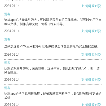
2024-01-14
支持
[0]
反对
[0]
游客
这款app的功能非常强大，可以满足我所有的工作需求。我可以使用它来
编辑文档、制作演示文稿、管理日程安排等。
2024-01-14
支持
[0]
反对
[0]
游客
这款加速器VPM应用程序可以给你提供全球覆盖和最高安全性的连接。
2024-01-14
支持
[0]
反对
[0]
游客
这款游戏非常好玩，画面精美，玩法丰富。我已经玩了好几个小时，还
没有玩腻。
2024-01-14
支持
[0]
反对
[0]
游客
这款app的学习氛围很浓厚，能够激励我不断学习，让我能够取得更好的
成绩。
2024-01-14
支持
[0]
反对
[0]